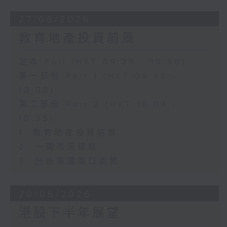
27/06/2026
教育地產投資前景
足本 Full (HKT 09:30 - 10:30)
第一部份 Part 1 (HKT 09:30 -
10:00)
第二部份 Part 2 (HKT 10:04 -
10:35)
1. 教育地產投資前景
2. 一周市況總結
3. 分析美國息口走勢
20/06/2026
港股下半年展望