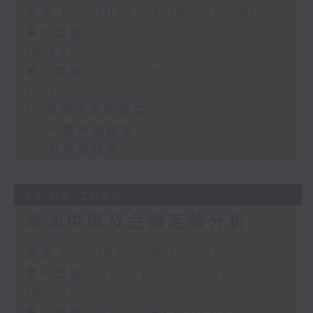
足本 Full (HKT 09:30 - 10:30)
第一部份 Part 1 (HKT 09:30 -
10:00)
第二部份 Part 2 (HKT 10:04 -
10:35)
1. 港股下半年展望
2. 一周市況總結
3. 世界盃經濟
13/06/2026
原油供應及金價走勢分析
足本 Full (HKT 09:30 - 10:30)
第一部份 Part 1 (HKT 09:30 -
10:00)