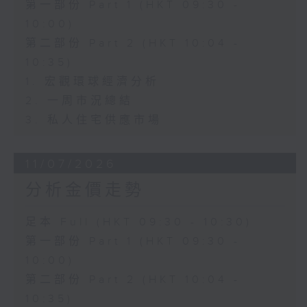
第一部份 Part 1 (HKT 09:30 -
10:00)
第二部份 Part 2 (HKT 10:04 -
10:35)
1. 宏觀環球經濟分析
2. 一周市況總結
3. 私人住宅供應市場
11/07/2026
分析金價走勢
足本 Full (HKT 09:30 - 10:30)
第一部份 Part 1 (HKT 09:30 -
10:00)
第二部份 Part 2 (HKT 10:04 -
10:35)