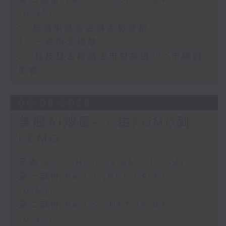
第二部份 Part 2 (HKT 10:04 -
10:35)
1. 原油供應及金價走勢分析
2. 一周市況總結
3. 科技巨企輪流上市對美國IPO市場的
影響
06/06/2026
美股AI炒風——由FOMO到
FEMO
足本 Full (HKT 09:30 - 10:30)
第一部份 Part 1 (HKT 09:30 -
10:00)
第二部份 Part 2 (HKT 10:04 -
10:35)