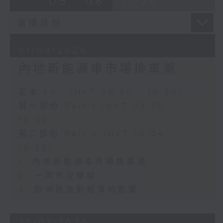
05 - 08
2026
01/08/2026
內地新能源車市場換車潮
足本 Full (HKT 09:30 - 10:30)
第一部份 Part 1 (HKT 09:30 -
10:00)
第二部份 Part 2 (HKT 10:04 -
10:35)
1. 內地新能源車市場換車潮
2. 一周市況總結
3. 歐洲熱浪對經濟的影響
25/07/2026