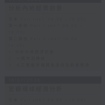
分析內地經濟前景
足本 Full (HKT 09:30 - 10:30)
第一部份 Part 1 (HKT 09:30 -
10:00)
第二部份 Part 2 (HKT 10:04 -
10:35)
1. 分析內地經濟前景
2. 一周市況總結
3. 人工智能市場資金走向及前景預測
18/07/2026
宏觀環球經濟分析
足本 Full (HKT 09:30 - 10:30)