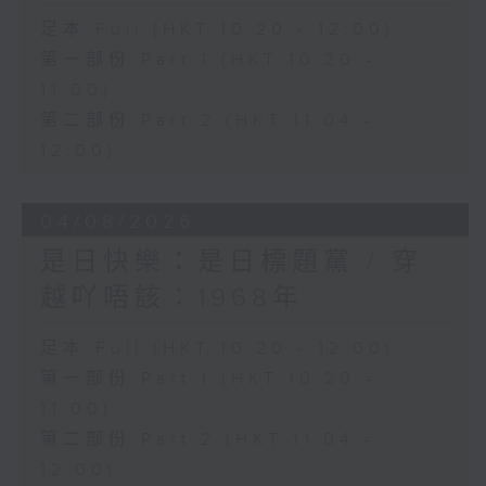
足本 Full (HKT 10:20 - 12:00)
第一部份 Part 1 (HKT 10:20 -
11:00)
第二部份 Part 2 (HKT 11:04 -
12:00)
04/08/2026
是日快樂：是日標題黨 / 穿
越吖唔該：1968年
足本 Full (HKT 10:20 - 12:00)
第一部份 Part 1 (HKT 10:20 -
11:00)
第二部份 Part 2 (HKT 11:04 -
12:00)