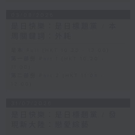
03/08/2026
是日快樂：是日標題黨 / 本
周關鍵詞：外耗
足本 Full (HKT 10:20 - 12:00)
第一部份 Part 1 (HKT 10:20 -
11:00)
第二部份 Part 2 (HKT 11:04 -
12:00)
31/07/2026
是日快樂：是日標題黨 / 發
現新大陸：戀愛綜藝