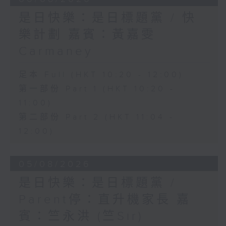
是日快樂：是日標題黨 / 快
樂計劃 嘉賓：黃嘉雯
Carmaney
足本 Full (HKT 10:20 - 12:00)
第一部份 Part 1 (HKT 10:20 -
11:00)
第二部份 Part 2 (HKT 11:04 -
12:00)
05/08/2026
是日快樂：是日標題黨 /
Parent停：直升機家長 嘉
賓：竺永洪 (竺Sir)