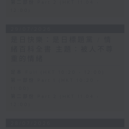
第二部份 Part 2 (HKT 11:04 -
12:00)
29/07/2026
是日快樂：是日標題黨 / 情
緒百科全書 主題：被人不尊
重的情緒
足本 Full (HKT 10:20 - 12:00)
第一部份 Part 1 (HKT 10:20 -
11:00)
第二部份 Part 2 (HKT 11:04 -
12:00)
28/07/2026