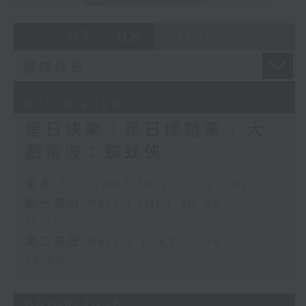
07 - 08
2026
07/08/2026
是日快樂：是日標題黨 / 大
戲電波：蜘蛛俠
足本 Full (HKT 10:20 - 12:00)
第一部份 Part 1 (HKT 10:20 -
11:00)
第二部份 Part 2 (HKT 11:04 -
12:00)
06/08/2026