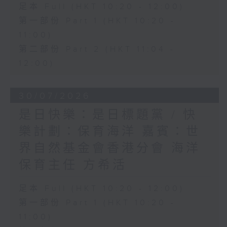
足本 Full (HKT 10:20 - 12:00)
第一部份 Part 1 (HKT 10:20 -
11:00)
第二部份 Part 2 (HKT 11:04 -
12:00)
30/07/2026
是日快樂：是日標題黨 / 快
樂計劃：保育海洋 嘉賓：世
界自然基金會香港分會 海洋
保育主任 方希活
足本 Full (HKT 10:20 - 12:00)
第一部份 Part 1 (HKT 10:20 -
11:00)