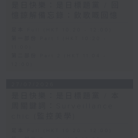
是日快樂：是日標題黨 / 回
憶諒解備忘錄：飲歌嘅回憶
足本 Full (HKT 10:20 - 12:00)
第一部份 Part 1 (HKT 10:20 -
11:00)
第二部份 Part 2 (HKT 11:04 -
12:00)
27/07/2026
是日快樂：是日標題黨 / 本
周關鍵詞：Surveillance
chic (監控美學)
足本 Full (HKT 10:20 - 12:00)