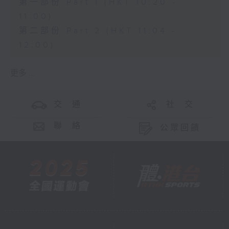
第一部份 Part 1 (HKT 10:20 -
11:00)
第二部份 Part 2 (HKT 11:04 -
12:00)
更多 ...
交 通
社 交
聯 絡
公眾回饋