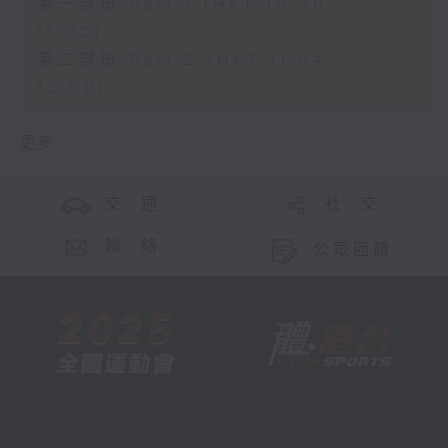
第一部份 Part 1 (HKT 10:20 -
11:00)
第二部份 Part 2 (HKT 11:04 -
12:00)
更多 ...
交 通
社 交
聯 絡
公眾回饋