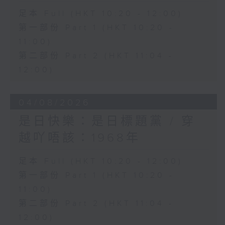
足本 Full (HKT 10:20 - 12:00)
第一部份 Part 1 (HKT 10:20 -
11:00)
第二部份 Part 2 (HKT 11:04 -
12:00)
04/08/2026
是日快樂：是日標題黨 / 穿
越吖唔該：1968年
足本 Full (HKT 10:20 - 12:00)
第一部份 Part 1 (HKT 10:20 -
11:00)
第二部份 Part 2 (HKT 11:04 -
12:00)