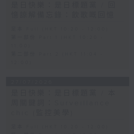
是日快樂：是日標題黨 / 回
憶諒解備忘錄：飲歌嘅回憶
足本 Full (HKT 10:20 - 12:00)
第一部份 Part 1 (HKT 10:20 -
11:00)
第二部份 Part 2 (HKT 11:04 -
12:00)
27/07/2026
是日快樂：是日標題黨 / 本
周關鍵詞：Surveillance
chic (監控美學)
足本 Full (HKT 10:20 - 12:00)