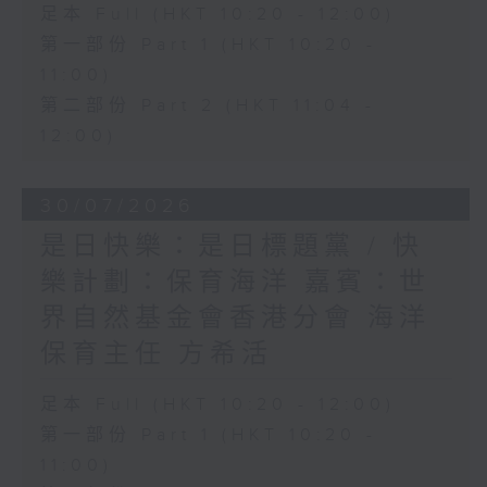
足本 Full (HKT 10:20 - 12:00)
第一部份 Part 1 (HKT 10:20 -
11:00)
第二部份 Part 2 (HKT 11:04 -
12:00)
30/07/2026
是日快樂：是日標題黨 / 快
樂計劃：保育海洋 嘉賓：世
界自然基金會香港分會 海洋
保育主任 方希活
足本 Full (HKT 10:20 - 12:00)
第一部份 Part 1 (HKT 10:20 -
11:00)