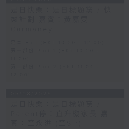
是日快樂：是日標題黨 / 快
樂計劃 嘉賓：黃嘉雯
Carmaney
足本 Full (HKT 10:20 - 12:00)
第一部份 Part 1 (HKT 10:20 -
11:00)
第二部份 Part 2 (HKT 11:04 -
12:00)
05/08/2026
是日快樂：是日標題黨 /
Parent停：直升機家長 嘉
賓：竺永洪 (竺Sir)