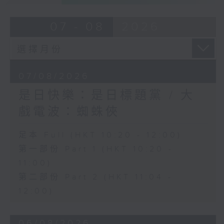
07 - 08
2026
07/08/2026
是日快樂：是日標題黨 / 大
戲電波：蜘蛛俠
足本 Full (HKT 10:20 - 12:00)
第一部份 Part 1 (HKT 10:20 -
11:00)
第二部份 Part 2 (HKT 11:04 -
12:00)
06/08/2026