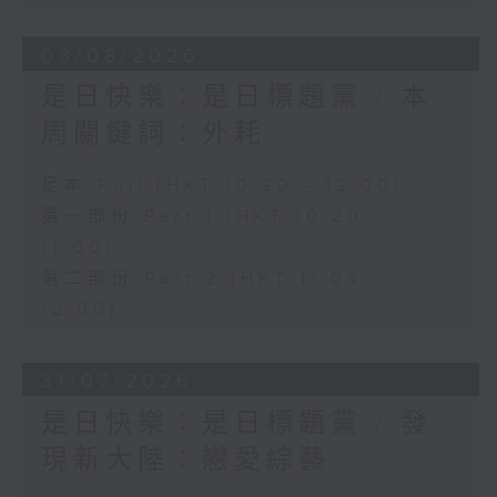
03/08/2026
是日快樂：是日標題黨 / 本
周關鍵詞：外耗
足本 Full (HKT 10:20 - 12:00)
第一部份 Part 1 (HKT 10:20 -
11:00)
第二部份 Part 2 (HKT 11:04 -
12:00)
31/07/2026
是日快樂：是日標題黨 / 發
現新大陸：戀愛綜藝