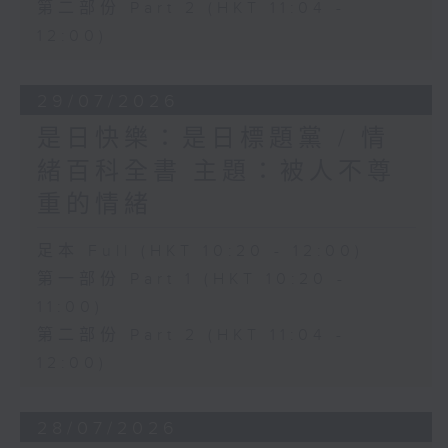
第二部份 Part 2 (HKT 11:04 -
12:00)
29/07/2026
是日快樂：是日標題黨 / 情
緒百科全書 主題：被人不尊
重的情緒
足本 Full (HKT 10:20 - 12:00)
第一部份 Part 1 (HKT 10:20 -
11:00)
第二部份 Part 2 (HKT 11:04 -
12:00)
28/07/2026