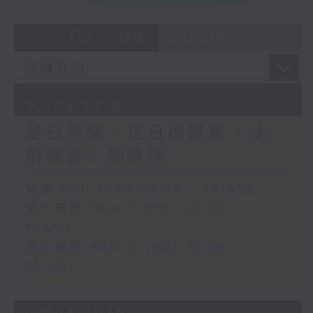
07 - 08
2026
07/08/2026
是日快樂：是日標題黨 / 大
戲電波：蜘蛛俠
足本 Full (HKT 10:20 - 12:00)
第一部份 Part 1 (HKT 10:20 -
11:00)
第二部份 Part 2 (HKT 11:04 -
12:00)
06/08/2026