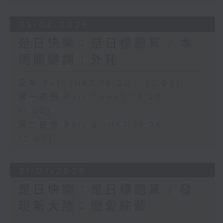
03/08/2026
是日快樂：是日標題黨 / 本
周關鍵詞：外耗
足本 Full (HKT 10:20 - 12:00)
第一部份 Part 1 (HKT 10:20 -
11:00)
第二部份 Part 2 (HKT 11:04 -
12:00)
31/07/2026
是日快樂：是日標題黨 / 發
現新大陸：戀愛綜藝