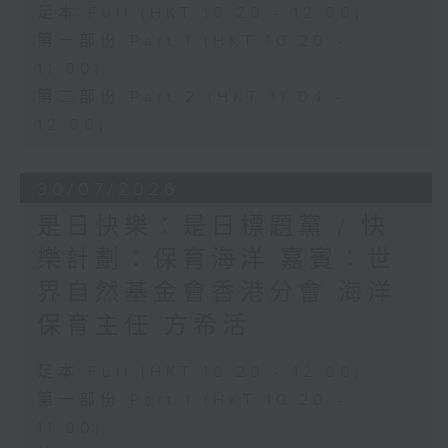
足本 Full (HKT 10:20 - 12:00)
第一部份 Part 1 (HKT 10:20 -
11:00)
第二部份 Part 2 (HKT 11:04 -
12:00)
30/07/2026
是日快樂：是日標題黨 / 快
樂計劃：保育海洋 嘉賓：世
界自然基金會香港分會 海洋
保育主任 方希活
足本 Full (HKT 10:20 - 12:00)
第一部份 Part 1 (HKT 10:20 -
11:00)