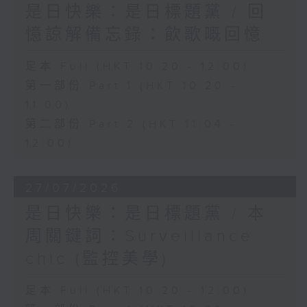
是日快樂：是日標題黨 / 回
憶諒解備忘錄：飲歌嘅回憶
足本 Full (HKT 10:20 - 12:00)
第一部份 Part 1 (HKT 10:20 -
11:00)
第二部份 Part 2 (HKT 11:04 -
12:00)
27/07/2026
是日快樂：是日標題黨 / 本
周關鍵詞：Surveillance
chic (監控美學)
足本 Full (HKT 10:20 - 12:00)