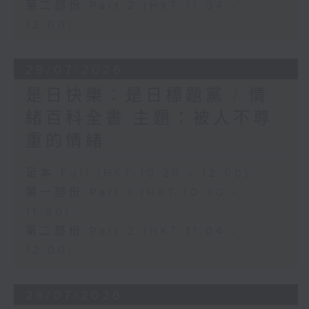
第二部份 Part 2 (HKT 11:04 -
12:00)
29/07/2026
是日快樂：是日標題黨 / 情
緒百科全書 主題：被人不尊
重的情緒
足本 Full (HKT 10:20 - 12:00)
第一部份 Part 1 (HKT 10:20 -
11:00)
第二部份 Part 2 (HKT 11:04 -
12:00)
28/07/2026