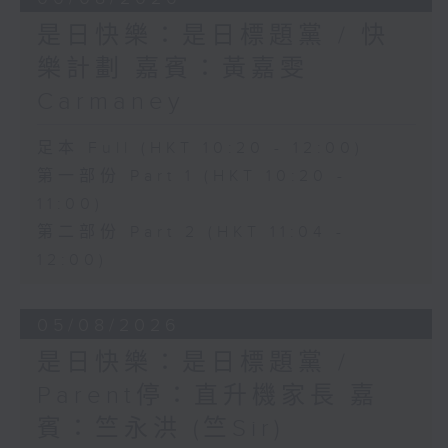
是日快樂：是日標題黨 / 快
樂計劃 嘉賓：黃嘉雯
Carmaney
足本 Full (HKT 10:20 - 12:00)
第一部份 Part 1 (HKT 10:20 -
11:00)
第二部份 Part 2 (HKT 11:04 -
12:00)
05/08/2026
是日快樂：是日標題黨 /
Parent停：直升機家長 嘉
賓：竺永洪 (竺Sir)