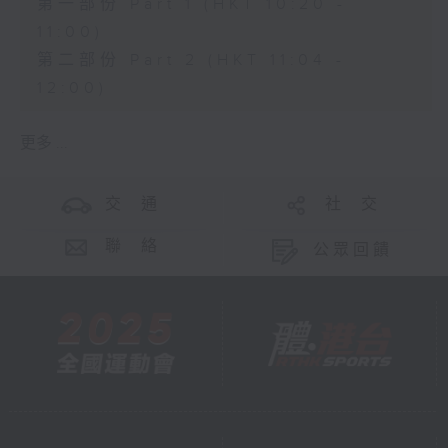
第一部份 Part 1 (HKT 10:20 -
11:00)
第二部份 Part 2 (HKT 11:04 -
12:00)
更多 ...
交 通
社 交
聯 絡
公眾回饋