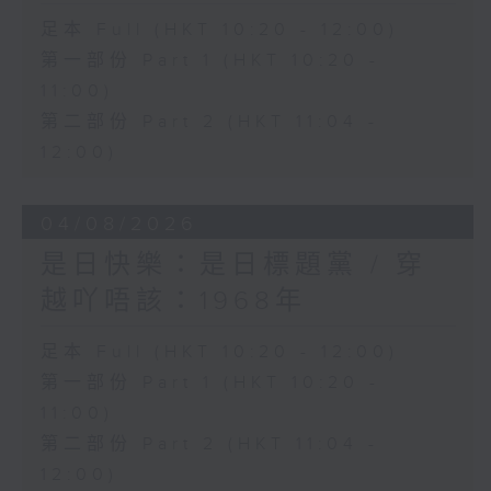
足本 Full (HKT 10:20 - 12:00)
第一部份 Part 1 (HKT 10:20 -
11:00)
第二部份 Part 2 (HKT 11:04 -
12:00)
04/08/2026
是日快樂：是日標題黨 / 穿
越吖唔該：1968年
足本 Full (HKT 10:20 - 12:00)
第一部份 Part 1 (HKT 10:20 -
11:00)
第二部份 Part 2 (HKT 11:04 -
12:00)