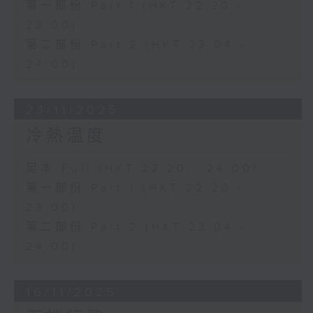
第一部份 Part 1 (HKT 22:20 -
23:00)
第二部份 Part 2 (HKT 23:04 -
24:00)
23/11/2025
冷熱温度
足本 Full (HKT 22:20 - 24:00)
第一部份 Part 1 (HKT 22:20 -
23:00)
第二部份 Part 2 (HKT 23:04 -
24:00)
16/11/2025