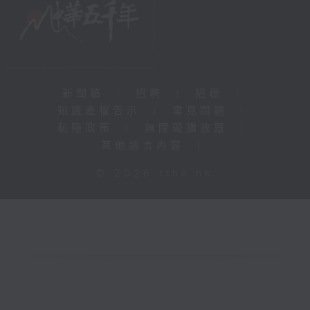
新聞稿
|
招聘
|
招標
|
知識產權告示
|
常見問題
|
私隱政策
|
無障礙播放器
|
其他語言內容
|
© 2026 rthk.hk