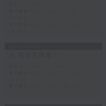
足本 Full (HKT 22:20 - 24:00)
第一部份 Part 1 (HKT 22:20 -
23:00)
第二部份 Part 2 (HKT 23:04 -
24:00)
28/12/2025
水 點飲先健康？
足本 Full (HKT 22:20 - 24:00)
第一部份 Part 1 (HKT 22:20 -
23:00)
第二部份 Part 2 (HKT 23:04 -
24:00)