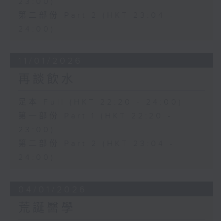
23:00)
第二部份 Part 2 (HKT 23:04 -
24:00)
11/01/2026
再談飲水
足本 Full (HKT 22:20 - 24:00)
第一部份 Part 1 (HKT 22:20 -
23:00)
第二部份 Part 2 (HKT 23:04 -
24:00)
04/01/2026
荒誕醫學