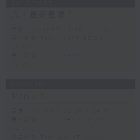
21/12/2025
光，是好是壞？
足本 Full (HKT 22:20 - 24:00)
第一部份 Part 1 (HKT 22:20 -
23:00)
第二部份 Part 2 (HKT 23:04 -
24:00)
14/12/2025
呃like？
足本 Full (HKT 22:20 - 24:00)
第一部份 Part 1 (HKT 22:20 -
23:00)
第二部份 Part 2 (HKT 23:04 -