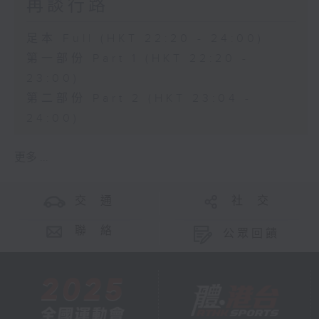
再談行路
足本 Full (HKT 22:20 - 24:00)
第一部份 Part 1 (HKT 22:20 -
23:00)
第二部份 Part 2 (HKT 23:04 -
24:00)
更多 ...
交 通
社 交
聯 絡
公眾回饋