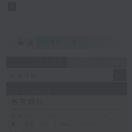
重溫
CATCHUP
11 - 01
2025 - 2026
18/01/2026
長壽翔談
足本 Full (HKT 22:20 - 24:00)
第一部份 Part 1 (HKT 22:20 -