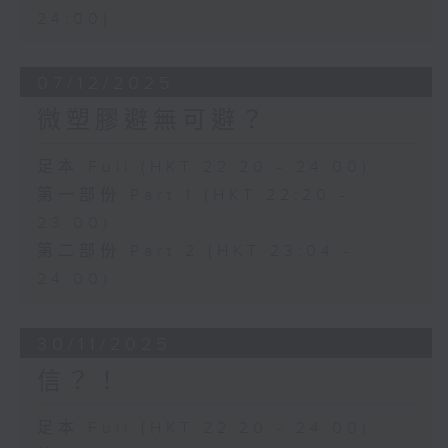
24:00)
07/12/2025
微塑膠避無可避？
足本 Full (HKT 22:20 - 24:00)
第一部份 Part 1 (HKT 22:20 -
23:00)
第二部份 Part 2 (HKT 23:04 -
24:00)
30/11/2025
信？！
足本 Full (HKT 22:20 - 24:00)