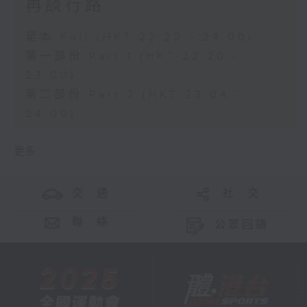
再談行路
足本 Full (HKT 22:20 - 24:00)
第一部份 Part 1 (HKT 22:20 -
23:00)
第二部份 Part 2 (HKT 23:04 -
24:00)
更多 ...
交 通
社 交
聯 絡
公眾回饋