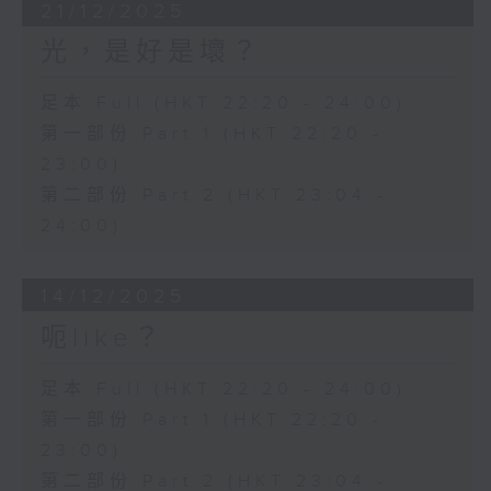
21/12/2025
光，是好是壞？
足本 Full (HKT 22:20 - 24:00)
第一部份 Part 1 (HKT 22:20 -
23:00)
第二部份 Part 2 (HKT 23:04 -
24:00)
14/12/2025
呃like？
足本 Full (HKT 22:20 - 24:00)
第一部份 Part 1 (HKT 22:20 -
23:00)
第二部份 Part 2 (HKT 23:04 -