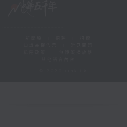
新聞稿
|
招聘
|
招標
|
知識產權告示
|
常見問題
|
私隱政策
|
無障礙播放器
|
其他語言內容
|
© 2026 rthk.hk