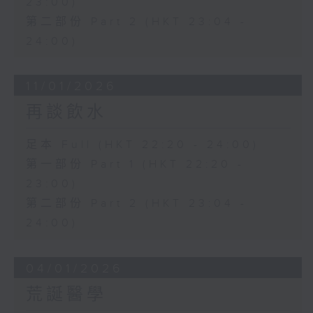
23:00)
第二部份 Part 2 (HKT 23:04 -
24:00)
11/01/2026
再談飲水
足本 Full (HKT 22:20 - 24:00)
第一部份 Part 1 (HKT 22:20 -
23:00)
第二部份 Part 2 (HKT 23:04 -
24:00)
04/01/2026
荒誕醫學