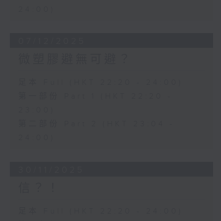
24:00)
07/12/2025
微塑膠避無可避？
足本 Full (HKT 22:20 - 24:00)
第一部份 Part 1 (HKT 22:20 -
23:00)
第二部份 Part 2 (HKT 23:04 -
24:00)
30/11/2025
信？！
足本 Full (HKT 22:20 - 24:00)