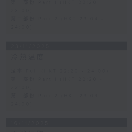
第一部份 Part 1 (HKT 22:20 -
23:00)
第二部份 Part 2 (HKT 23:04 -
24:00)
23/11/2025
冷熱温度
足本 Full (HKT 22:20 - 24:00)
第一部份 Part 1 (HKT 22:20 -
23:00)
第二部份 Part 2 (HKT 23:04 -
24:00)
16/11/2025