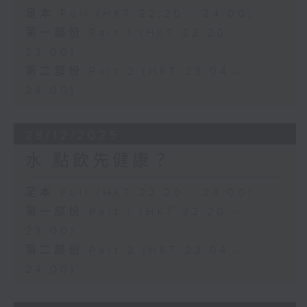
足本 Full (HKT 22:20 - 24:00)
第一部份 Part 1 (HKT 22:20 -
23:00)
第二部份 Part 2 (HKT 23:04 -
24:00)
28/12/2025
水 點飲先健康？
足本 Full (HKT 22:20 - 24:00)
第一部份 Part 1 (HKT 22:20 -
23:00)
第二部份 Part 2 (HKT 23:04 -
24:00)