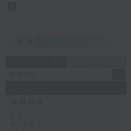
重溫
CATCHUP
11 - 01
2025 - 2026
18/01/2026
長壽翔談
足本 Full (HKT 22:20 - 24:00)
第一部份 Part 1 (HKT 22:20 -