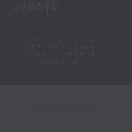
新聞稿
|
招聘
|
招標
|
知識產權告示
|
常見問題
|
私隱政策
|
無障礙播放器
|
其他語言內容
|
© 2026 rthk.hk