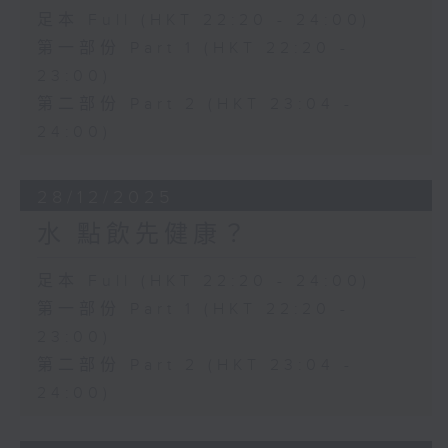
足本 Full (HKT 22:20 - 24:00)
第一部份 Part 1 (HKT 22:20 -
23:00)
第二部份 Part 2 (HKT 23:04 -
24:00)
28/12/2025
水 點飲先健康？
足本 Full (HKT 22:20 - 24:00)
第一部份 Part 1 (HKT 22:20 -
23:00)
第二部份 Part 2 (HKT 23:04 -
24:00)