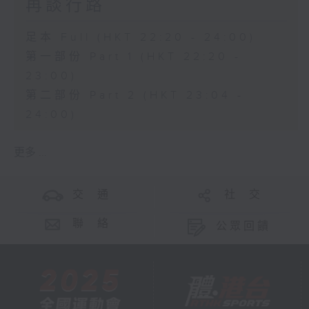
再談行路
足本 Full (HKT 22:20 - 24:00)
第一部份 Part 1 (HKT 22:20 -
23:00)
第二部份 Part 2 (HKT 23:04 -
24:00)
更多 ...
交 通
社 交
聯 絡
公眾回饋