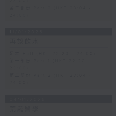
23:00)
第二部份 Part 2 (HKT 23:04 -
24:00)
11/01/2026
再談飲水
足本 Full (HKT 22:20 - 24:00)
第一部份 Part 1 (HKT 22:20 -
23:00)
第二部份 Part 2 (HKT 23:04 -
24:00)
04/01/2026
荒誕醫學