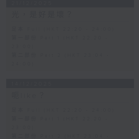
21/12/2025
光，是好是壞？
足本 Full (HKT 22:20 - 24:00)
第一部份 Part 1 (HKT 22:20 -
23:00)
第二部份 Part 2 (HKT 23:04 -
24:00)
14/12/2025
呃like？
足本 Full (HKT 22:20 - 24:00)
第一部份 Part 1 (HKT 22:20 -
23:00)
第二部份 Part 2 (HKT 23:04 -