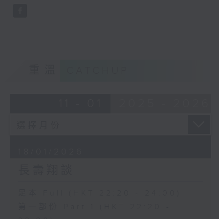
重溫
CATCHUP
11 - 01
2025 - 2026
18/01/2026
長壽翔談
足本 Full (HKT 22:20 - 24:00)
第一部份 Part 1 (HKT 22:20 -