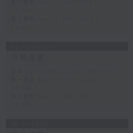
第一部份 Part 1 (HKT 22:20 -
23:00)
第二部份 Part 2 (HKT 23:04 -
24:00)
23/11/2025
冷熱温度
足本 Full (HKT 22:20 - 24:00)
第一部份 Part 1 (HKT 22:20 -
23:00)
第二部份 Part 2 (HKT 23:04 -
24:00)
16/11/2025