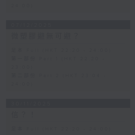
24:00)
07/12/2025
微塑膠避無可避？
足本 Full (HKT 22:20 - 24:00)
第一部份 Part 1 (HKT 22:20 -
23:00)
第二部份 Part 2 (HKT 23:04 -
24:00)
30/11/2025
信？！
足本 Full (HKT 22:20 - 24:00)