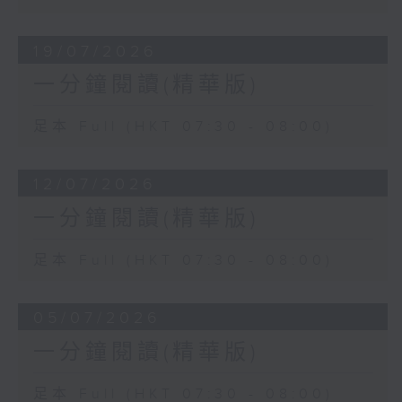
19/07/2026
一分鐘閱讀(精華版)
足本 Full (HKT 07:30 - 08:00)
12/07/2026
一分鐘閱讀(精華版)
足本 Full (HKT 07:30 - 08:00)
05/07/2026
一分鐘閱讀(精華版)
足本 Full (HKT 07:30 - 08:00)