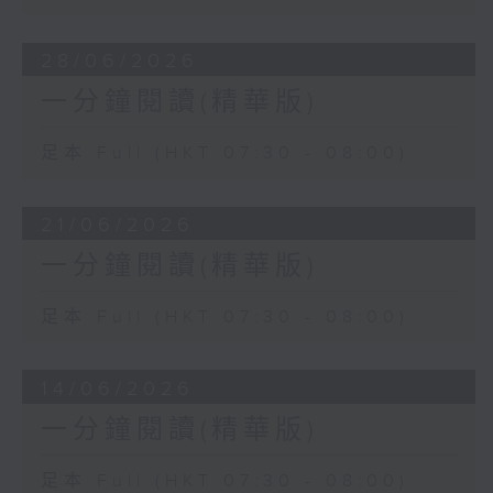
28/06/2026
一分鐘閱讀(精華版)
足本 Full (HKT 07:30 - 08:00)
21/06/2026
一分鐘閱讀(精華版)
足本 Full (HKT 07:30 - 08:00)
14/06/2026
一分鐘閱讀(精華版)
足本 Full (HKT 07:30 - 08:00)