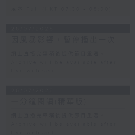
足本 Full (HKT 07:30 - 08:00)
26/07/2026
因風暴影響，暫停播出一次
網上直播完畢稍後提供節目重溫。
Archive will be available after
live webcast
26/07/2026
一分鐘閱讀(精華版)
網上直播完畢稍後提供節目重溫。
Archive will be available after
live webcast