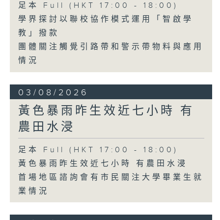
足本 Full (HKT 17:00 - 18:00)
學界探討以聯校協作模式運用「智啟學
教」撥款
團體關注觸覺引路帶和警示帶物料與應用
情況
03/08/2026
黃色暴雨昨生效近七小時 有
農田水浸
足本 Full (HKT 17:00 - 18:00)
黃色暴雨昨生效近七小時 有農田水浸
首場地區諮詢會有市民關注大學畢業生就
業情況