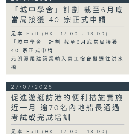
「城中學舍」計劃 截至6月底
當局接獲 40 宗正式申請
足本 Full (HKT 17:00 - 18:00)
「城中學舍」計劃 截至6月底當局接獲
40 宗正式申請
元朗潭尾建築業輸入勞工宿舍擬遷往洪水
橋
27/07/2026
促進遊艇訪港的便利措施實施
近一月 逾70名內地船長通過
考試或完成培訓
足本 Full (HKT 17:00 - 18:00)