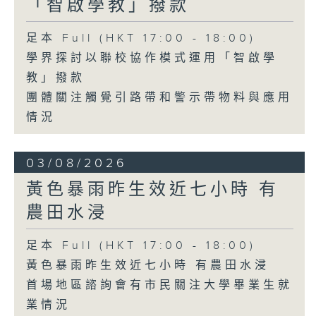
「智啟學教」撥款
足本 Full (HKT 17:00 - 18:00)
學界探討以聯校協作模式運用「智啟學
教」撥款
團體關注觸覺引路帶和警示帶物料與應用
情況
03/08/2026
黃色暴雨昨生效近七小時 有
農田水浸
足本 Full (HKT 17:00 - 18:00)
黃色暴雨昨生效近七小時 有農田水浸
首場地區諮詢會有市民關注大學畢業生就
業情況