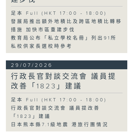
足本 Full (HKT 17:00 - 18:00)
發展局推出額外地積比及跨區地積比轉移
措施 加快市區重建步伐
教育局公布「私立學校名冊」列出91所
私校供家長選校時參考
29/07/2026
行政長官對談交流會 議員提
改善「1823」建議
足本 Full (HKT 17:00 - 18:00)
行政長官對談交流會 議員提改善
「1823」建議
日本熊本縣7.1級地震 港旅行團情況