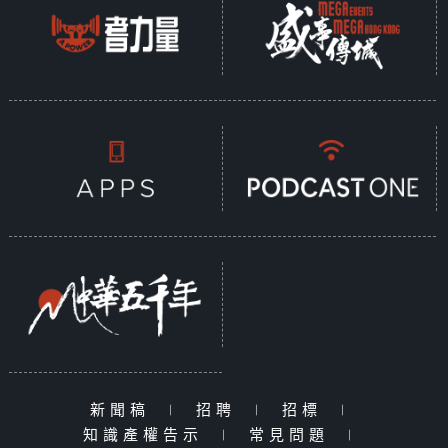
新聞稿
|
招聘
|
招標
|
知識產權告示
|
常見問題
|