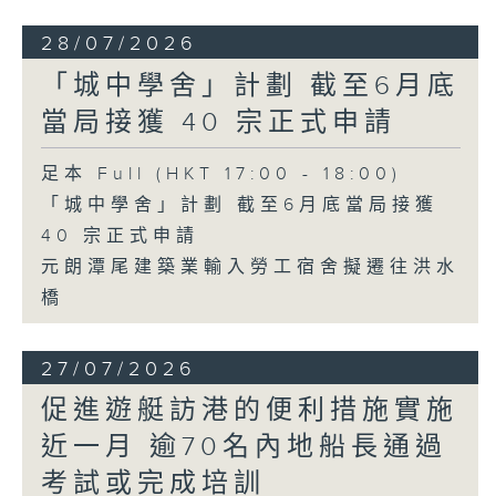
28/07/2026
「城中學舍」計劃 截至6月底
當局接獲 40 宗正式申請
足本 Full (HKT 17:00 - 18:00)
「城中學舍」計劃 截至6月底當局接獲
40 宗正式申請
元朗潭尾建築業輸入勞工宿舍擬遷往洪水
橋
27/07/2026
促進遊艇訪港的便利措施實施
近一月 逾70名內地船長通過
考試或完成培訓