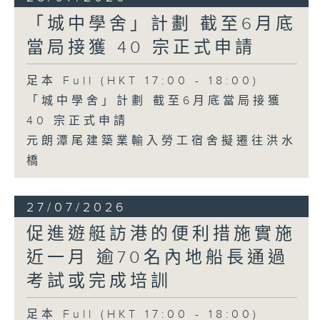
「城中學舍」計劃 截至6月底
當局接獲 40 宗正式申請
足本 Full (HKT 17:00 - 18:00)
「城中學舍」計劃 截至6月底當局接獲
40 宗正式申請
元朗潭尾建築業輸入勞工宿舍擬遷往洪水
橋
27/07/2026
促進遊艇訪港的便利措施實施
近一月 逾70名內地船長通過
考試或完成培訓
足本 Full (HKT 17:00 - 18:00)