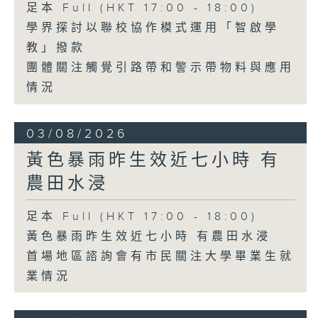
足本 Full (HKT 17:00 - 18:00)
學界探討以聯校協作模式運用「智啟學
教」撥款
團體關注觸覺引路帶和警示帶物料與應用
情況
03/08/2026
黃色暴雨昨生效近七小時 有
農田水浸
足本 Full (HKT 17:00 - 18:00)
黃色暴雨昨生效近七小時 有農田水浸
首場地區諮詢會有市民關注大學畢業生就
業情況