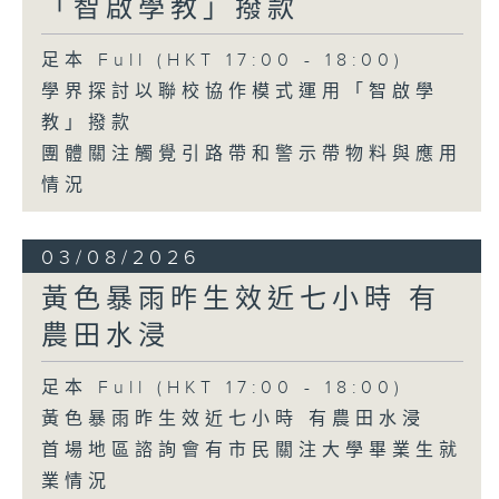
「智啟學教」撥款
足本 Full (HKT 17:00 - 18:00)
學界探討以聯校協作模式運用「智啟學
教」撥款
團體關注觸覺引路帶和警示帶物料與應用
情況
03/08/2026
黃色暴雨昨生效近七小時 有
農田水浸
足本 Full (HKT 17:00 - 18:00)
黃色暴雨昨生效近七小時 有農田水浸
首場地區諮詢會有市民關注大學畢業生就
業情況