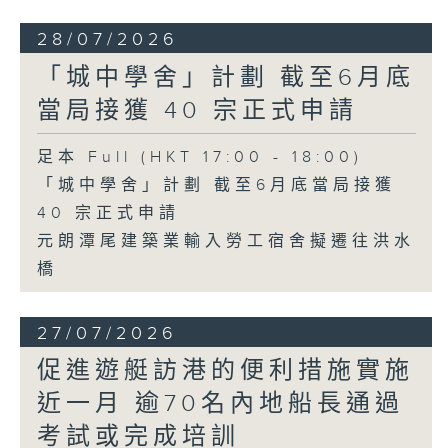
28/07/2026
「城中學舍」計劃 截至6月底
當局接獲 40 宗正式申請
足本 Full (HKT 17:00 - 18:00)
「城中學舍」計劃 截至6月底當局接獲
40 宗正式申請
元朗潭尾建築業輸入勞工宿舍擬遷往洪水
橋
27/07/2026
促進遊艇訪港的便利措施實施
近一月 逾70名內地船長通過
考試或完成培訓