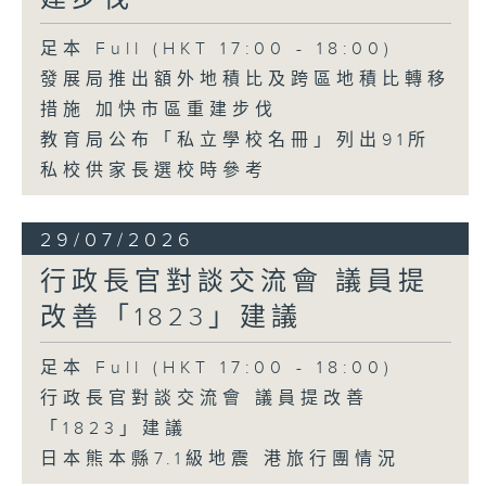
足本 Full (HKT 17:00 - 18:00)
發展局推出額外地積比及跨區地積比轉移
措施 加快市區重建步伐
教育局公布「私立學校名冊」列出91所
私校供家長選校時參考
29/07/2026
行政長官對談交流會 議員提
改善「1823」建議
足本 Full (HKT 17:00 - 18:00)
行政長官對談交流會 議員提改善
「1823」建議
日本熊本縣7.1級地震 港旅行團情況