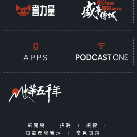
新聞稿
|
招聘
|
招標
|
知識產權告示
|
常見問題
|