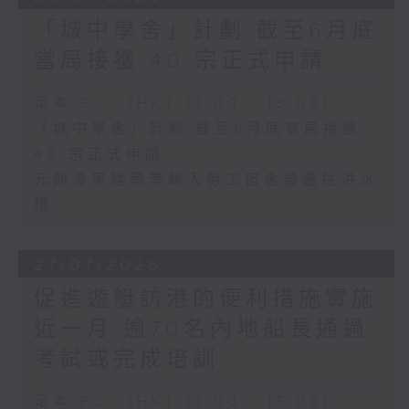
「城中學舍」計劃 截至6月底
當局接獲 40 宗正式申請
足本 Full (HKT 17:00 - 18:00)
「城中學舍」計劃 截至6月底當局接獲
40 宗正式申請
元朗潭尾建築業輸入勞工宿舍擬遷往洪水
橋
27/07/2026
促進遊艇訪港的便利措施實施
近一月 逾70名內地船長通過
考試或完成培訓
足本 Full (HKT 17:00 - 18:00)