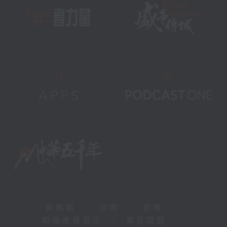
新聞稿
|
招聘
|
招標
|
知識產權告示
|
常見問題
|