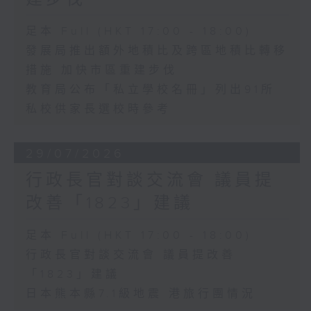
足本 Full (HKT 17:00 - 18:00)
發展局推出額外地積比及跨區地積比轉移
措施 加快市區重建步伐
教育局公布「私立學校名冊」列出91所
私校供家長選校時參考
29/07/2026
行政長官對談交流會 議員提
改善「1823」建議
足本 Full (HKT 17:00 - 18:00)
行政長官對談交流會 議員提改善
「1823」建議
日本熊本縣7.1級地震 港旅行團情況