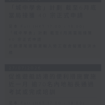
「城中學舍」計劃 截至6月底
當局接獲 40 宗正式申請
足本 Full (HKT 17:00 - 18:00)
「城中學舍」計劃 截至6月底當局接獲
40 宗正式申請
元朗潭尾建築業輸入勞工宿舍擬遷往洪水
橋
27/07/2026
促進遊艇訪港的便利措施實施
近一月 逾70名內地船長通過
考試或完成培訓
足本 Full (HKT 17:00 - 18:00)