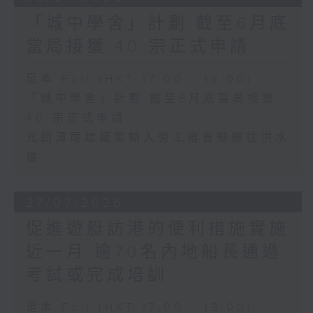
「城中學舍」計劃 截至6月底
當局接獲 40 宗正式申請
足本 Full (HKT 17:00 - 18:00)
「城中學舍」計劃 截至6月底當局接獲
40 宗正式申請
元朗潭尾建築業輸入勞工宿舍擬遷往洪水
橋
27/07/2026
促進遊艇訪港的便利措施實施
近一月 逾70名內地船長通過
考試或完成培訓
足本 Full (HKT 17:00 - 18:00)