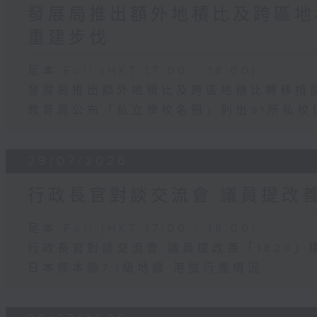
發展局推出額外地積比及跨區地
重建步伐
足本 Full (HKT 17:00 - 18:00)
發展局推出額外地積比及跨區地積比轉移措
教育局公布「私立學校名冊」列出91所私校
29/07/2026
行政長官對談交流會 議員提改善
足本 Full (HKT 17:00 - 18:00)
行政長官對談交流會 議員提改善「1823」
日本熊本縣7.1級地震 港旅行團情況