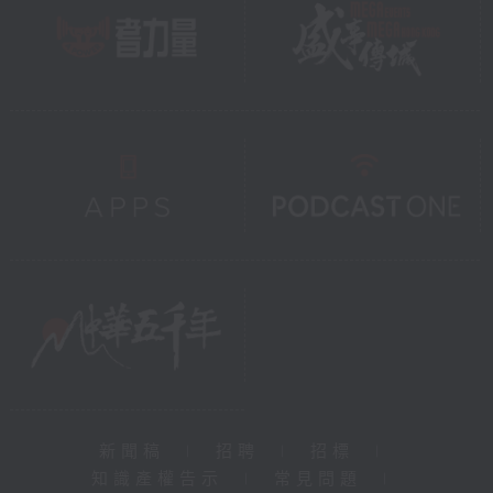
新聞稿
|
招聘
|
招標
|
知識產權告示
|
常見問題
|