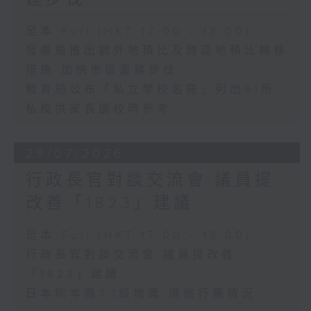
足本 Full (HKT 17:00 - 18:00)
發展局推出額外地積比及跨區地積比轉移
措施 加快市區重建步伐
教育局公布「私立學校名冊」列出91所
私校供家長選校時參考
29/07/2026
行政長官對談交流會 議員提
改善「1823」建議
足本 Full (HKT 17:00 - 18:00)
行政長官對談交流會 議員提改善
「1823」建議
日本熊本縣7.1級地震 港旅行團情況