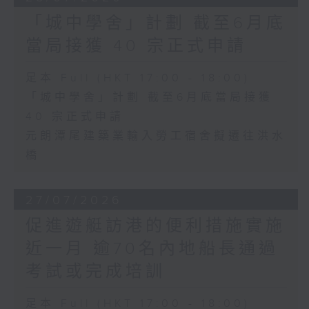
「城中學舍」計劃 截至6月底
當局接獲 40 宗正式申請
足本 Full (HKT 17:00 - 18:00)
「城中學舍」計劃 截至6月底當局接獲
40 宗正式申請
元朗潭尾建築業輸入勞工宿舍擬遷往洪水
橋
27/07/2026
促進遊艇訪港的便利措施實施
近一月 逾70名內地船長通過
考試或完成培訓
足本 Full (HKT 17:00 - 18:00)