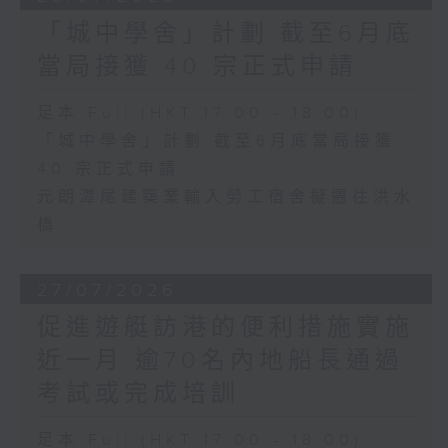
「城中學舍」計劃 截至6月底
當局接獲 40 宗正式申請
足本 Full (HKT 17:00 - 18:00)
「城中學舍」計劃 截至6月底當局接獲
40 宗正式申請
元朗潭尾建築業輸入勞工宿舍擬遷往洪水
橋
27/07/2026
促進遊艇訪港的便利措施實施
近一月 逾70名內地船長通過
考試或完成培訓
足本 Full (HKT 17:00 - 18:00)