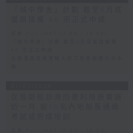
「城中學舍」計劃 截至6月底
當局接獲 40 宗正式申請
足本 Full (HKT 17:00 - 18:00)
「城中學舍」計劃 截至6月底當局接獲
40 宗正式申請
元朗潭尾建築業輸入勞工宿舍擬遷往洪水
橋
27/07/2026
促進遊艇訪港的便利措施實施
近一月 逾70名內地船長通過
考試或完成培訓
足本 Full (HKT 17:00 - 18:00)