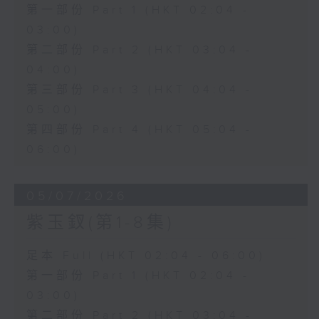
第一部份 Part 1 (HKT 02:04 -
03:00)
第二部份 Part 2 (HKT 03:04 -
04:00)
第三部份 Part 3 (HKT 04:04 -
05:00)
第四部份 Part 4 (HKT 05:04 -
06:00)
05/07/2026
紫玉釵(第1-8集)
足本 Full (HKT 02:04 - 06:00)
第一部份 Part 1 (HKT 02:04 -
03:00)
第二部份 Part 2 (HKT 03:04 -