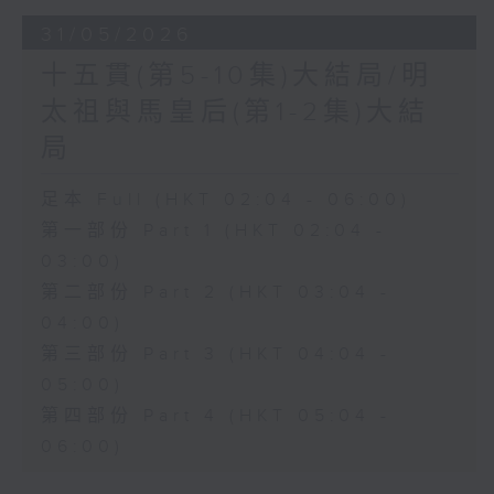
31/05/2026
十五貫(第5-10集)大結局/明
太祖與馬皇后(第1-2集)大結
局
足本 Full (HKT 02:04 - 06:00)
第一部份 Part 1 (HKT 02:04 -
03:00)
第二部份 Part 2 (HKT 03:04 -
04:00)
第三部份 Part 3 (HKT 04:04 -
05:00)
第四部份 Part 4 (HKT 05:04 -
06:00)