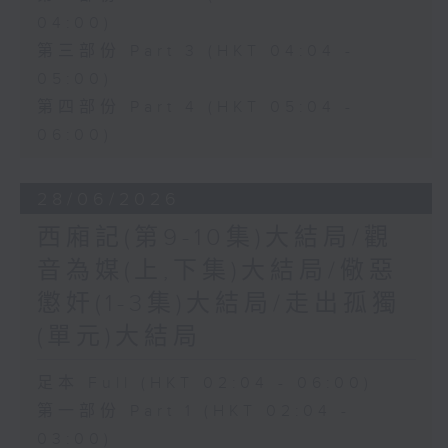
04:00)
第三部份 Part 3 (HKT 04:04 -
05:00)
第四部份 Part 4 (HKT 05:04 -
06:00)
28/06/2026
西廂記(第9-10集)大結局/觀
音為媒(上,下集)大結局/儆惡
懲奸(1-3集)大結局/走出孤獨
(單元)大結局
足本 Full (HKT 02:04 - 06:00)
第一部份 Part 1 (HKT 02:04 -
03:00)