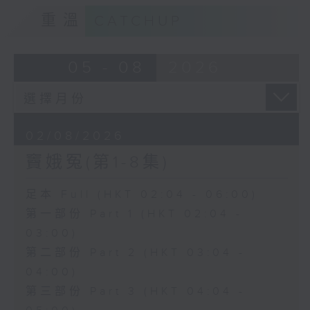
重溫
CATCHUP
05 - 08
2026
02/08/2026
竇娥冤(第1-8集)
足本 Full (HKT 02:04 - 06:00)
第一部份 Part 1 (HKT 02:04 -
03:00)
第二部份 Part 2 (HKT 03:04 -
04:00)
第三部份 Part 3 (HKT 04:04 -