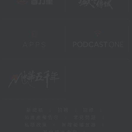
新聞稿
|
招聘
|
招標
|
知識產權告示
|
常見問題
|
私隱政策
|
無障礙播放器
|