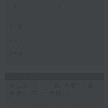
足本 Full (HKT 02:04 - 06:00)
第一部份 Part 1 (HKT 02:04 -
03:00)
第二部份 Part 2 (HKT 03:04 -
04:00)
第三部份 Part 3 (HKT 04:04 -
05:00)
第四部份 Part 4 (HKT 05:04 -
06:00)
12/07/2026
紫玉釵(第9-15集)大結局/誰
待我好(單元)大結局
足本 Full (HKT 02:04 - 06:00)