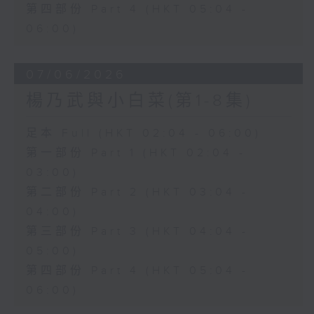
第四部份 Part 4 (HKT 05:04 -
06:00)
07/06/2026
楊乃武與小白菜(第1-8集)
足本 Full (HKT 02:04 - 06:00)
第一部份 Part 1 (HKT 02:04 -
03:00)
第二部份 Part 2 (HKT 03:04 -
04:00)
第三部份 Part 3 (HKT 04:04 -
05:00)
第四部份 Part 4 (HKT 05:04 -
06:00)