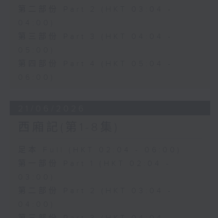
第二部份 Part 2 (HKT 03:04 -
04:00)
第三部份 Part 3 (HKT 04:04 -
05:00)
第四部份 Part 4 (HKT 05:04 -
06:00)
21/06/2026
西廂記(第1-8集)
足本 Full (HKT 02:04 - 06:00)
第一部份 Part 1 (HKT 02:04 -
03:00)
第二部份 Part 2 (HKT 03:04 -
04:00)