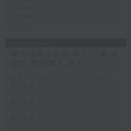
第三部份 Part 3 (HKT 04:04 -
05:00)
第四部份 Part 4 (HKT 05:04 -
06:00)
14/06/2026
楊乃武與小白菜(第9-15集)大
結局/帶眼識人(單元)
足本 Full (HKT 02:04 - 06:00)
第一部份 Part 1 (HKT 02:04 -
03:00)
第二部份 Part 2 (HKT 03:04 -
04:00)
第三部份 Part 3 (HKT 04:04 -
05:00)