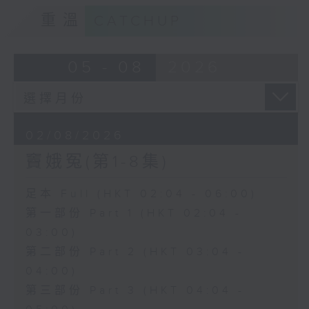
重溫
CATCHUP
05 - 08
2026
02/08/2026
竇娥冤(第1-8集)
足本 Full (HKT 02:04 - 06:00)
第一部份 Part 1 (HKT 02:04 -
03:00)
第二部份 Part 2 (HKT 03:04 -
04:00)
第三部份 Part 3 (HKT 04:04 -