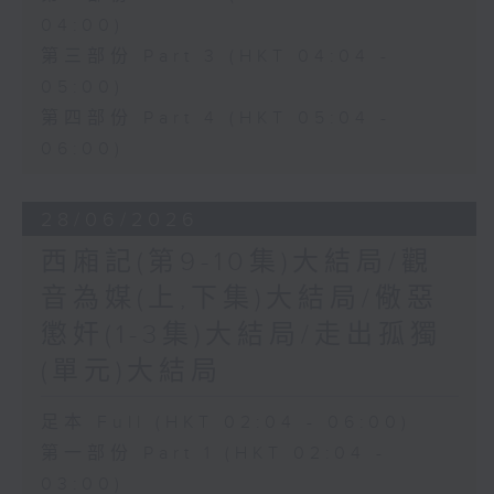
04:00)
第三部份 Part 3 (HKT 04:04 -
05:00)
第四部份 Part 4 (HKT 05:04 -
06:00)
28/06/2026
西廂記(第9-10集)大結局/觀
音為媒(上,下集)大結局/儆惡
懲奸(1-3集)大結局/走出孤獨
(單元)大結局
足本 Full (HKT 02:04 - 06:00)
第一部份 Part 1 (HKT 02:04 -
03:00)