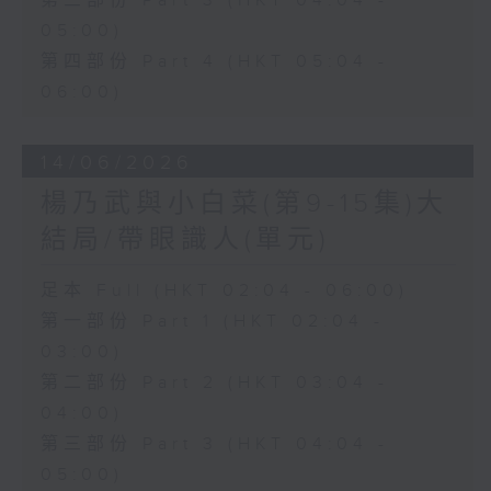
第三部份 Part 3 (HKT 04:04 -
05:00)
第四部份 Part 4 (HKT 05:04 -
06:00)
14/06/2026
楊乃武與小白菜(第9-15集)大
結局/帶眼識人(單元)
足本 Full (HKT 02:04 - 06:00)
第一部份 Part 1 (HKT 02:04 -
03:00)
第二部份 Part 2 (HKT 03:04 -
04:00)
第三部份 Part 3 (HKT 04:04 -
05:00)