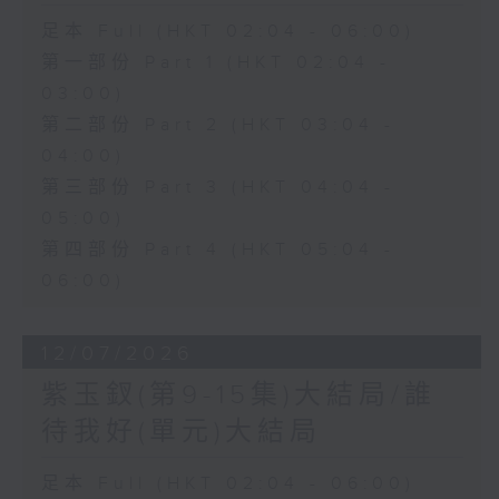
足本 Full (HKT 02:04 - 06:00)
第一部份 Part 1 (HKT 02:04 -
03:00)
第二部份 Part 2 (HKT 03:04 -
04:00)
第三部份 Part 3 (HKT 04:04 -
05:00)
第四部份 Part 4 (HKT 05:04 -
06:00)
12/07/2026
紫玉釵(第9-15集)大結局/誰
待我好(單元)大結局
足本 Full (HKT 02:04 - 06:00)