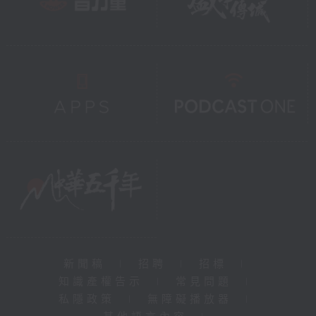
新聞稿
|
招聘
|
招標
|
知識產權告示
|
常見問題
|
私隱政策
|
無障礙播放器
|