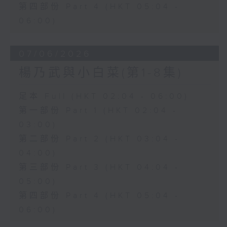
第四部份 Part 4 (HKT 05:04 -
06:00)
07/06/2026
楊乃武與小白菜(第1-8集)
足本 Full (HKT 02:04 - 06:00)
第一部份 Part 1 (HKT 02:04 -
03:00)
第二部份 Part 2 (HKT 03:04 -
04:00)
第三部份 Part 3 (HKT 04:04 -
05:00)
第四部份 Part 4 (HKT 05:04 -
06:00)