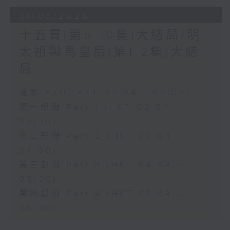
31/05/2026
十五貫(第5-10集)大結局/明
太祖與馬皇后(第1-2集)大結
局
足本 Full (HKT 02:04 - 06:00)
第一部份 Part 1 (HKT 02:04 -
03:00)
第二部份 Part 2 (HKT 03:04 -
04:00)
第三部份 Part 3 (HKT 04:04 -
05:00)
第四部份 Part 4 (HKT 05:04 -
06:00)