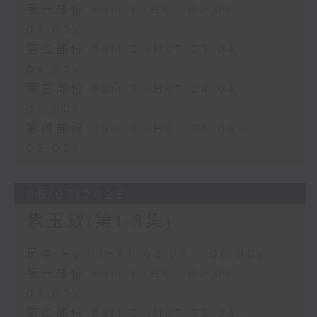
第一部份 Part 1 (HKT 02:04 -
03:00)
第二部份 Part 2 (HKT 03:04 -
04:00)
第三部份 Part 3 (HKT 04:04 -
05:00)
第四部份 Part 4 (HKT 05:04 -
06:00)
05/07/2026
紫玉釵(第1-8集)
足本 Full (HKT 02:04 - 06:00)
第一部份 Part 1 (HKT 02:04 -
03:00)
第二部份 Part 2 (HKT 03:04 -