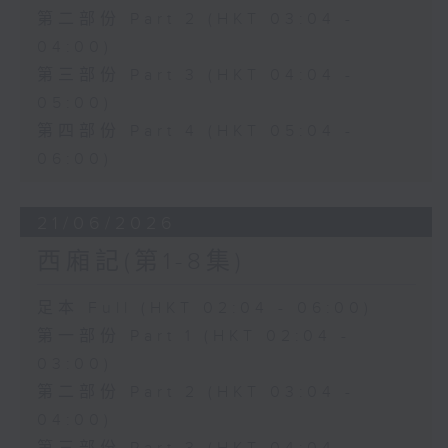
第二部份 Part 2 (HKT 03:04 -
04:00)
第三部份 Part 3 (HKT 04:04 -
05:00)
第四部份 Part 4 (HKT 05:04 -
06:00)
21/06/2026
西廂記(第1-8集)
足本 Full (HKT 02:04 - 06:00)
第一部份 Part 1 (HKT 02:04 -
03:00)
第二部份 Part 2 (HKT 03:04 -
04:00)