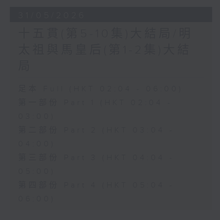
31/05/2026
十五貫(第5-10集)大結局/明
太祖與馬皇后(第1-2集)大結
局
足本 Full (HKT 02:04 - 06:00)
第一部份 Part 1 (HKT 02:04 -
03:00)
第二部份 Part 2 (HKT 03:04 -
04:00)
第三部份 Part 3 (HKT 04:04 -
05:00)
第四部份 Part 4 (HKT 05:04 -
06:00)