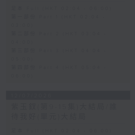
足本 Full (HKT 02:04 - 06:00)
第一部份 Part 1 (HKT 02:04 -
03:00)
第二部份 Part 2 (HKT 03:04 -
04:00)
第三部份 Part 3 (HKT 04:04 -
05:00)
第四部份 Part 4 (HKT 05:04 -
06:00)
12/07/2026
紫玉釵(第9-15集)大結局/誰
待我好(單元)大結局
足本 Full (HKT 02:04 - 06:00)