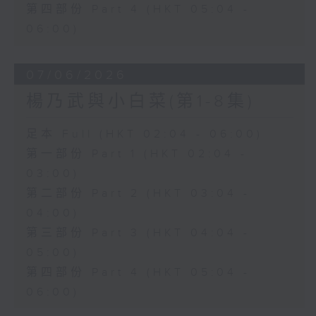
第四部份 Part 4 (HKT 05:04 -
06:00)
07/06/2026
楊乃武與小白菜(第1-8集)
足本 Full (HKT 02:04 - 06:00)
第一部份 Part 1 (HKT 02:04 -
03:00)
第二部份 Part 2 (HKT 03:04 -
04:00)
第三部份 Part 3 (HKT 04:04 -
05:00)
第四部份 Part 4 (HKT 05:04 -
06:00)