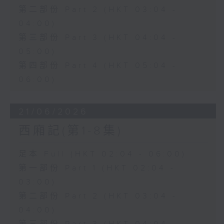
第二部份 Part 2 (HKT 03:04 -
04:00)
第三部份 Part 3 (HKT 04:04 -
05:00)
第四部份 Part 4 (HKT 05:04 -
06:00)
21/06/2026
西廂記(第1-8集)
足本 Full (HKT 02:04 - 06:00)
第一部份 Part 1 (HKT 02:04 -
03:00)
第二部份 Part 2 (HKT 03:04 -
04:00)