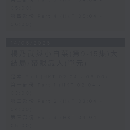
第三部份 Part 3 (HKT 04:04 -
05:00)
第四部份 Part 4 (HKT 05:04 -
06:00)
14/06/2026
楊乃武與小白菜(第9-15集)大
結局/帶眼識人(單元)
足本 Full (HKT 02:04 - 06:00)
第一部份 Part 1 (HKT 02:04 -
03:00)
第二部份 Part 2 (HKT 03:04 -
04:00)
第三部份 Part 3 (HKT 04:04 -
05:00)