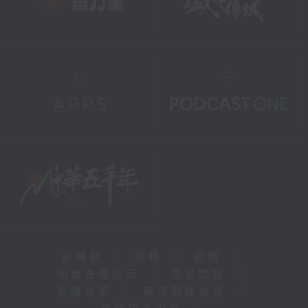
新聞稿
|
招聘
|
招標
|
知識產權告示
|
常見問題
|
私隱政策
|
無障礙播放器
|