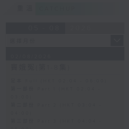
重溫
CATCHUP
05 - 08
2026
02/08/2026
竇娥冤(第1-8集)
足本 Full (HKT 02:04 - 06:00)
第一部份 Part 1 (HKT 02:04 -
03:00)
第二部份 Part 2 (HKT 03:04 -
04:00)
第三部份 Part 3 (HKT 04:04 -