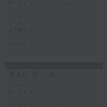
第一部份 Part 1 (HKT 02:04 -
03:00)
第二部份 Part 2 (HKT 03:04 -
04:00)
第三部份 Part 3 (HKT 04:04 -
05:00)
第四部份 Part 4 (HKT 05:04 -
06:00)
05/07/2026
紫玉釵(第1-8集)
足本 Full (HKT 02:04 - 06:00)
第一部份 Part 1 (HKT 02:04 -
03:00)
第二部份 Part 2 (HKT 03:04 -