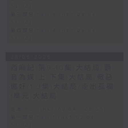
04:00)
第三部份 Part 3 (HKT 04:04 -
05:00)
第四部份 Part 4 (HKT 05:04 -
06:00)
28/06/2026
西廂記(第9-10集)大結局/觀
音為媒(上,下集)大結局/儆惡
懲奸(1-3集)大結局/走出孤獨
(單元)大結局
足本 Full (HKT 02:04 - 06:00)
第一部份 Part 1 (HKT 02:04 -
03:00)