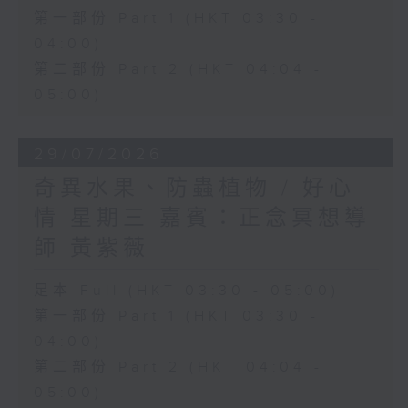
第一部份 Part 1 (HKT 03:30 -
04:00)
第二部份 Part 2 (HKT 04:04 -
05:00)
29/07/2026
奇異水果、防蟲植物 / 好心
情 星期三 嘉賓：正念冥想導
師 黃紫薇
足本 Full (HKT 03:30 - 05:00)
第一部份 Part 1 (HKT 03:30 -
04:00)
第二部份 Part 2 (HKT 04:04 -
05:00)