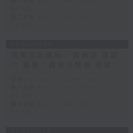
第一部份 Part 1 (HKT 03:30 -
04:00)
第二部份 Part 2 (HKT 04:04 -
05:00)
01/08/2026
南美原始雨林 / 森林浴 星期
六 嘉賓：森林浴嚮導 易琪
足本 Full (HKT 03:30 - 05:00)
第一部份 Part 1 (HKT 03:30 -
04:00)
第二部份 Part 2 (HKT 04:04 -
05:00)
31/07/2026