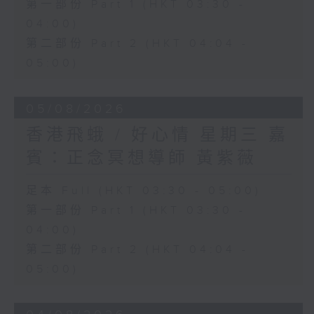
第一部份 Part 1 (HKT 03:30 -
04:00)
第二部份 Part 2 (HKT 04:04 -
05:00)
05/08/2026
香港飛蛾 / 好心情 星期三 嘉
賓：正念冥想導師 黃紫薇
足本 Full (HKT 03:30 - 05:00)
第一部份 Part 1 (HKT 03:30 -
04:00)
第二部份 Part 2 (HKT 04:04 -
05:00)