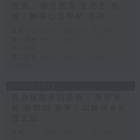
樹懶 / 邁向圓滿 星期五 嘉
賓：輔導心理學家 方婷
足本 Full (HKT 03:30 - 05:00)
第一部份 Part 1 (HKT 03:30 -
04:00)
第二部份 Part 2 (HKT 04:04 -
05:00)
06/08/2026
有血緣關係的植物 / 聲頻禮
贊 星期四 嘉賓：頌缽演奏家
曾文通
足本 Full (HKT 03:30 - 05:00)