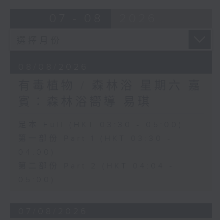
07 - 08
2026
08/08/2026
有毒植物 / 森林浴 星期六 嘉
賓：森林浴嚮導 易琪
足本 Full (HKT 03:30 - 05:00)
第一部份 Part 1 (HKT 03:30 -
04:00)
第二部份 Part 2 (HKT 04:04 -
05:00)
07/08/2026