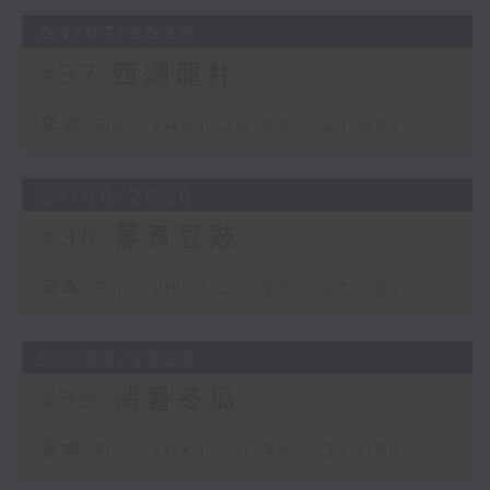
04/07/2026
#37 西湖龍井
足本 Full (HKT 20:30 - 21:00)
27/06/2026
#36 蒸煮豆豉
足本 Full (HKT 20:30 - 21:00)
20/06/2026
#35 消暑冬瓜
足本 Full (HKT 20:30 - 21:00)