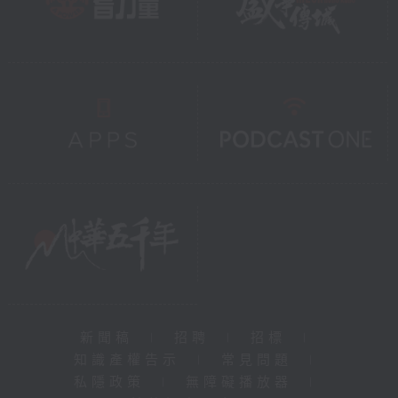
新聞稿
|
招聘
|
招標
|
知識產權告示
|
常見問題
|
私隱政策
|
無障礙播放器
|