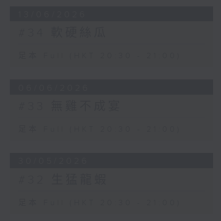
13/06/2026
#34 軟硬絲瓜
足本 Full (HKT 20:30 - 21:00)
06/06/2026
#33 無雞不成宴
足本 Full (HKT 20:30 - 21:00)
30/05/2026
#32 生猛龍蝦
足本 Full (HKT 20:30 - 21:00)