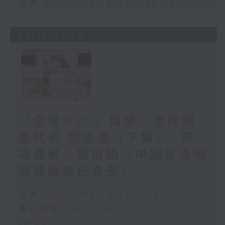
足本 Full (HKT 18:20 - 19:00)
13/12/2025
「全運MVP」環節：港隊劍
撃代表 關渝澄（下集）/ 現
場嘉賓：鍾道穎（中國香港啦
啦隊總會秘書長）
足本 Full (HKT 18:20 - 20:00)
第一部份 Part 1 (HKT 18:20 -
19:00)