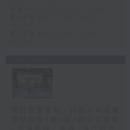
足本 Full (HKT 15:00 - 16:30)
第一部份 Part 1 (HKT 15:04 -
16:00)
第二部份 Part 2 (HKT 16:04 -
16:35)
10/12/2025
殘特奧會焦點：特奧乒乓球賽
港隊取得9金6銀4銅完成賽事
/ 粵港連線：馬毅 (珠江經濟