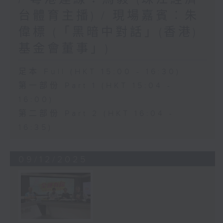
台體育主播) / 現場嘉賓︰朱
偉標 (「黑暗中對話」(香港)
基金會董事」)
足本 Full (HKT 15:00 - 16:30)
第一部份 Part 1 (HKT 15:04 -
16:00)
第二部份 Part 2 (HKT 16:04 -
16:35)
09/12/2025