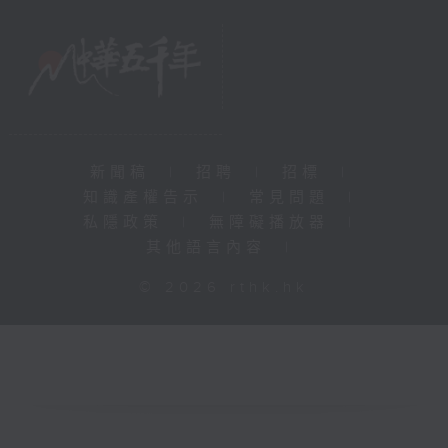
新聞稿
|
招聘
|
招標
|
知識產權告示
|
常見問題
|
私隱政策
|
無障礙播放器
|
其他語言內容
|
© 2026 rthk.hk