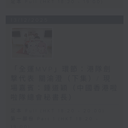
足本 Full (HKT 18:20 - 19:00)
13/12/2025
「全運MVP」環節：港隊劍
撃代表 關渝澄（下集）/ 現
場嘉賓：鍾道穎（中國香港啦
啦隊總會秘書長）
足本 Full (HKT 18:20 - 20:00)
第一部份 Part 1 (HKT 18:20 -
19:00)