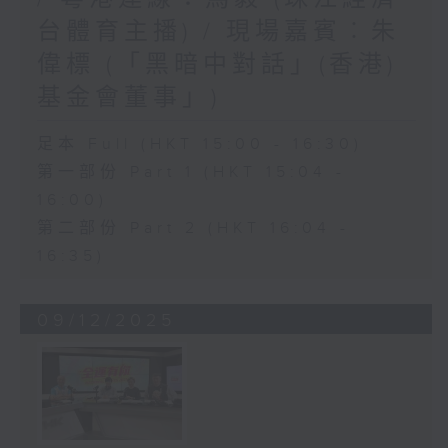
台體育主播) / 現場嘉賓︰朱
偉標 (「黑暗中對話」(香港)
基金會董事」)
足本 Full (HKT 15:00 - 16:30)
第一部份 Part 1 (HKT 15:04 -
16:00)
第二部份 Part 2 (HKT 16:04 -
16:35)
09/12/2025