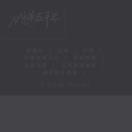
新聞稿
|
招聘
|
招標
|
知識產權告示
|
常見問題
|
私隱政策
|
無障礙播放器
|
其他語言內容
|
© 2026 rthk.hk