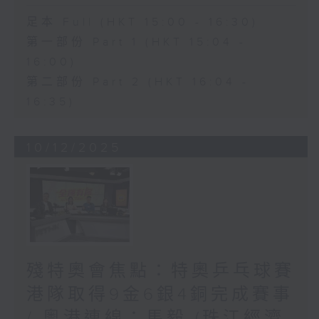
足本 Full (HKT 15:00 - 16:30)
第一部份 Part 1 (HKT 15:04 -
16:00)
第二部份 Part 2 (HKT 16:04 -
16:35)
10/12/2025
殘特奧會焦點：特奧乒乓球賽
港隊取得9金6銀4銅完成賽事
/ 粵港連線：馬毅 (珠江經濟