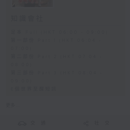
知識會社
足本 Full (HKT 06:00 - 09:00)
第一部份 Part 1 (HKT 06:04 -
07:00)
第二部份 Part 2 (HKT 07:04 -
08:00)
第三部份 Part 3 (HKT 08:04 -
09:00)
E個世界至醒短訊
更多 ...
交 通
社 交