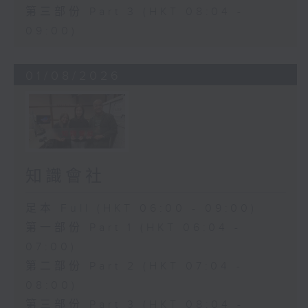
第三部份 Part 3 (HKT 08:04 -
09:00)
01/08/2026
知識會社
足本 Full (HKT 06:00 - 09:00)
第一部份 Part 1 (HKT 06:04 -
07:00)
第二部份 Part 2 (HKT 07:04 -
08:00)
第三部份 Part 3 (HKT 08:04 -