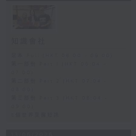
知識會社
足本 Full (HKT 06:00 - 09:00)
第一部份 Part 1 (HKT 06:04 -
07:00)
第二部份 Part 2 (HKT 07:04 -
08:00)
第三部份 Part 3 (HKT 08:04 -
09:00)
E個世界至醒短訊
13/06/2026