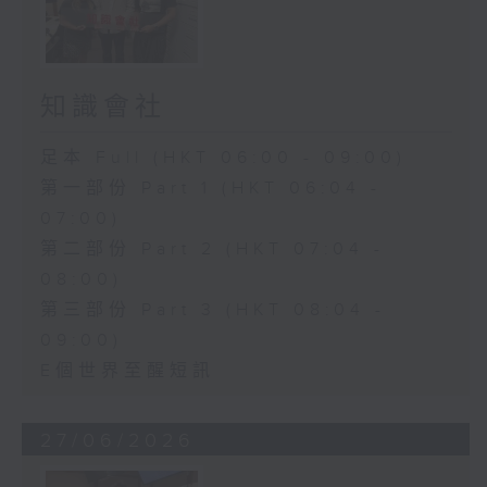
知識會社
足本 Full (HKT 06:00 - 09:00)
第一部份 Part 1 (HKT 06:04 -
07:00)
第二部份 Part 2 (HKT 07:04 -
08:00)
第三部份 Part 3 (HKT 08:04 -
09:00)
E個世界至醒短訊
27/06/2026