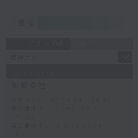
重溫
CATCHUP
06 - 08
2026
08/08/2026
知識會社
足本 Full (HKT 06:04 - 09:00)
第一部份 Part 1 (HKT 06:04 -
07:00)
第二部份 Part 2 (HKT 07:04 -
08:00)