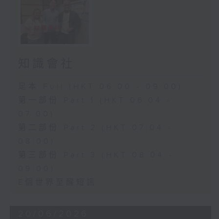
知識會社
足本 Full (HKT 06:00 - 09:00)
第一部份 Part 1 (HKT 06:04 -
07:00)
第二部份 Part 2 (HKT 07:04 -
08:00)
第三部份 Part 3 (HKT 08:04 -
09:00)
E個世界至醒短訊
20/06/2026