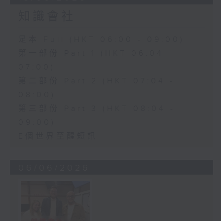
知識會社
足本 Full (HKT 06:00 - 09:00)
第一部份 Part 1 (HKT 06:04 -
07:00)
第二部份 Part 2 (HKT 07:04 -
08:00)
第三部份 Part 3 (HKT 08:04 -
09:00)
E個世界至醒短訊
06/06/2026