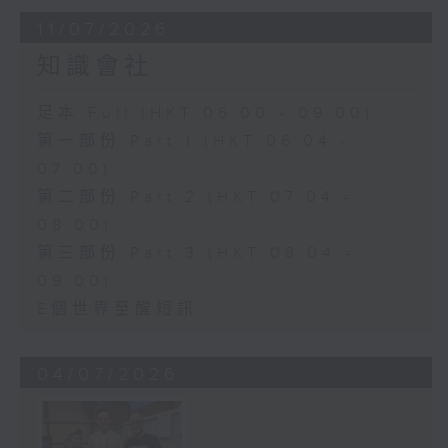
11/07/2026
知識會社
足本 Full (HKT 06:00 - 09:00)
第一部份 Part 1 (HKT 06:04 -
07:00)
第二部份 Part 2 (HKT 07:04 -
08:00)
第三部份 Part 3 (HKT 08:04 -
09:00)
E個世界至醒短訊
04/07/2026