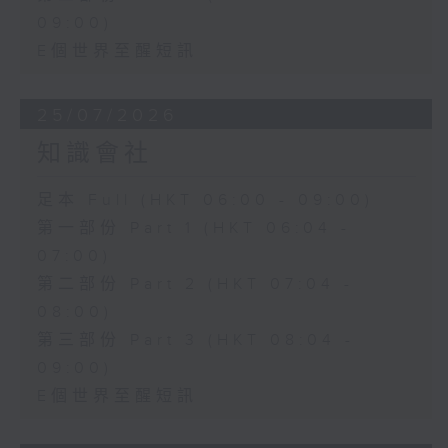
09:00)
E個世界至醒短訊
25/07/2026
知識會社
足本 Full (HKT 06:00 - 09:00)
第一部份 Part 1 (HKT 06:04 -
07:00)
第二部份 Part 2 (HKT 07:04 -
08:00)
第三部份 Part 3 (HKT 08:04 -
09:00)
E個世界至醒短訊