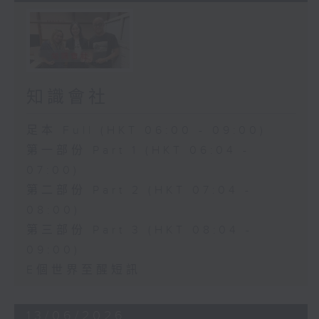
知識會社
足本 Full (HKT 06:00 - 09:00)
第一部份 Part 1 (HKT 06:04 -
07:00)
第二部份 Part 2 (HKT 07:04 -
08:00)
第三部份 Part 3 (HKT 08:04 -
09:00)
E個世界至醒短訊
13/06/2026