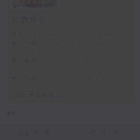
知識會社
足本 Full (HKT 06:00 - 09:00)
第一部份 Part 1 (HKT 06:04 -
07:00)
第二部份 Part 2 (HKT 07:04 -
08:00)
第三部份 Part 3 (HKT 08:04 -
09:00)
E個世界至醒短訊
更多 ...
交 通
社 交