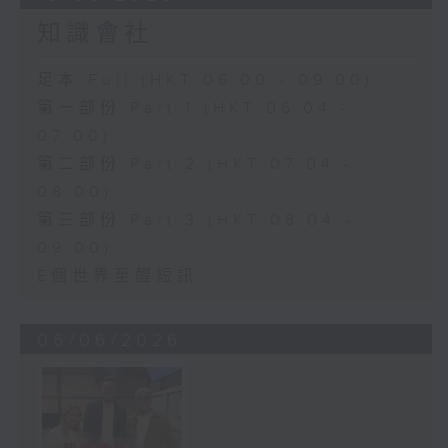
知識會社
足本 Full (HKT 06:00 - 09:00)
第一部份 Part 1 (HKT 06:04 -
07:00)
第二部份 Part 2 (HKT 07:04 -
08:00)
第三部份 Part 3 (HKT 08:04 -
09:00)
E個世界至醒短訊
06/06/2026