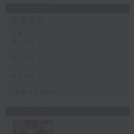
11/07/2026
知識會社
足本 Full (HKT 06:00 - 09:00)
第一部份 Part 1 (HKT 06:04 -
07:00)
第二部份 Part 2 (HKT 07:04 -
08:00)
第三部份 Part 3 (HKT 08:04 -
09:00)
E個世界至醒短訊
04/07/2026