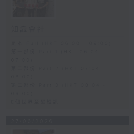
知識會社
足本 Full (HKT 06:00 - 09:00)
第一部份 Part 1 (HKT 06:04 -
07:00)
第二部份 Part 2 (HKT 07:04 -
08:00)
第三部份 Part 3 (HKT 08:04 -
09:00)
E個世界至醒短訊
27/06/2026