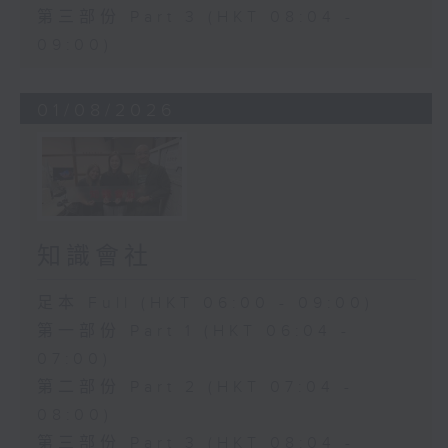
第三部份 Part 3 (HKT 08:04 -
09:00)
01/08/2026
知識會社
足本 Full (HKT 06:00 - 09:00)
第一部份 Part 1 (HKT 06:04 -
07:00)
第二部份 Part 2 (HKT 07:04 -
08:00)
第三部份 Part 3 (HKT 08:04 -