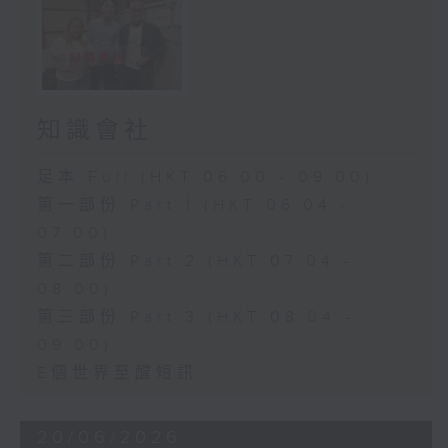
知識會社
足本 Full (HKT 06:00 - 09:00)
第一部份 Part 1 (HKT 06:04 -
07:00)
第二部份 Part 2 (HKT 07:04 -
08:00)
第三部份 Part 3 (HKT 08:04 -
09:00)
E個世界至醒短訊
20/06/2026