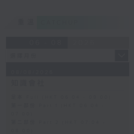
重溫
CATCHUP
06 - 08
2026
08/08/2026
知識會社
足本 Full (HKT 06:04 - 09:00)
第一部份 Part 1 (HKT 06:04 -
07:00)
第二部份 Part 2 (HKT 07:04 -
08:00)