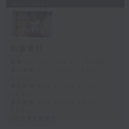
18/07/2026
知識會社
足本 Full (HKT 06:00 - 09:00)
第一部份 Part 1 (HKT 06:04 -
07:00)
第二部份 Part 2 (HKT 07:04 -
08:00)
第三部份 Part 3 (HKT 08:04 -
09:00)
E個世界至醒短訊