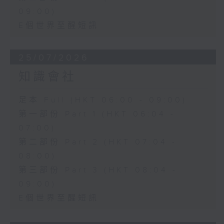
09:00)
E個世界至醒短訊
25/07/2026
知識會社
足本 Full (HKT 06:00 - 09:00)
第一部份 Part 1 (HKT 06:04 -
07:00)
第二部份 Part 2 (HKT 07:04 -
08:00)
第三部份 Part 3 (HKT 08:04 -
09:00)
E個世界至醒短訊