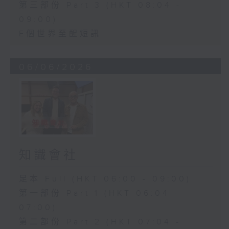
第三部份 Part 3 (HKT 08:04 -
09:00)
E個世界至醒短訊
06/06/2026
知識會社
足本 Full (HKT 06:00 - 09:00)
第一部份 Part 1 (HKT 06:04 -
07:00)
第二部份 Part 2 (HKT 07:04 -