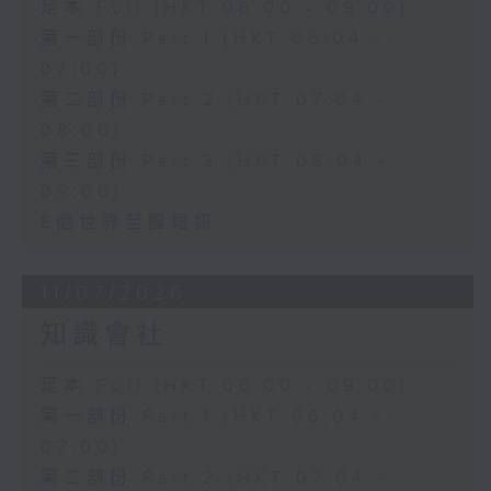
足本 Full (HKT 06:00 - 09:00)
第一部份 Part 1 (HKT 06:04 -
07:00)
第二部份 Part 2 (HKT 07:04 -
08:00)
第三部份 Part 3 (HKT 08:04 -
09:00)
E個世界至醒短訊
11/07/2026
知識會社
足本 Full (HKT 06:00 - 09:00)
第一部份 Part 1 (HKT 06:04 -
07:00)
第二部份 Part 2 (HKT 07:04 -