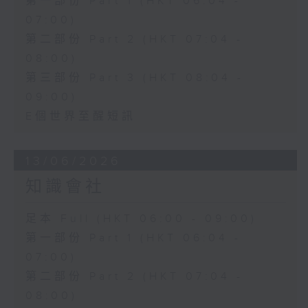
第一部份 Part 1 (HKT 06:04 -
07:00)
第二部份 Part 2 (HKT 07:04 -
08:00)
第三部份 Part 3 (HKT 08:04 -
09:00)
E個世界至醒短訊
13/06/2026
知識會社
足本 Full (HKT 06:00 - 09:00)
第一部份 Part 1 (HKT 06:04 -
07:00)
第二部份 Part 2 (HKT 07:04 -
08:00)