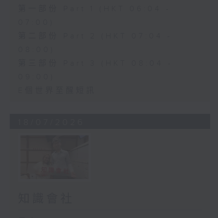
第一部份 Part 1 (HKT 06:04 -
07:00)
第二部份 Part 2 (HKT 07:04 -
08:00)
第三部份 Part 3 (HKT 08:04 -
09:00)
E個世界至醒短訊
18/07/2026
知識會社