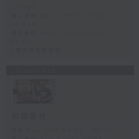
07:00)
第二部份 Part 2 (HKT 07:04 -
08:00)
第三部份 Part 3 (HKT 08:04 -
09:00)
E個世界至醒短訊
20/06/2026
知識會社
足本 Full (HKT 06:00 - 09:00)