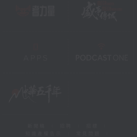
新聞稿
|
招聘
|
招標
|
知識產權告示
|
常見問題
|