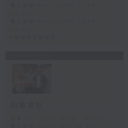
第二部份 Part 2 (HKT 07:04 -
08:00)
第三部份 Part 3 (HKT 08:04 -
09:00)
E個世界至醒短訊
27/06/2026
知識會社
足本 Full (HKT 06:00 - 09:00)
第一部份 Part 1 (HKT 06:04 -