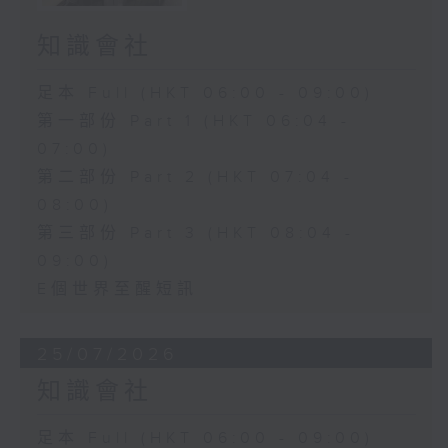
知識會社
足本 Full (HKT 06:00 - 09:00)
第一部份 Part 1 (HKT 06:04 -
07:00)
第二部份 Part 2 (HKT 07:04 -
08:00)
第三部份 Part 3 (HKT 08:04 -
09:00)
E個世界至醒短訊
25/07/2026
知識會社
足本 Full (HKT 06:00 - 09:00)