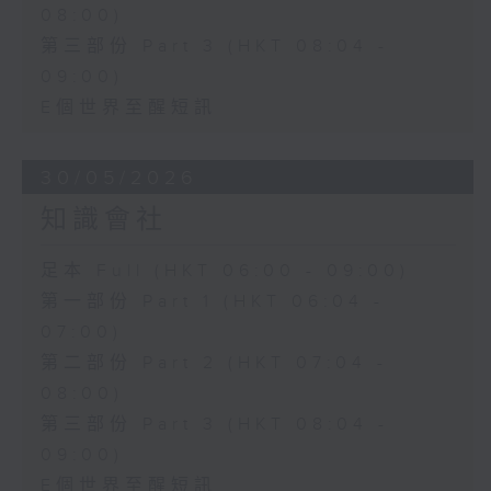
08:00)
第三部份 Part 3 (HKT 08:04 -
09:00)
E個世界至醒短訊
30/05/2026
知識會社
足本 Full (HKT 06:00 - 09:00)
第一部份 Part 1 (HKT 06:04 -
07:00)
第二部份 Part 2 (HKT 07:04 -
08:00)
第三部份 Part 3 (HKT 08:04 -
09:00)
E個世界至醒短訊