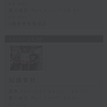
08:00)
第三部份 Part 3 (HKT 08:04 -
09:00)
E個世界至醒短訊
04/07/2026
知識會社
足本 Full (HKT 06:00 - 09:00)
第一部份 Part 1 (HKT 06:04 -
07:00)