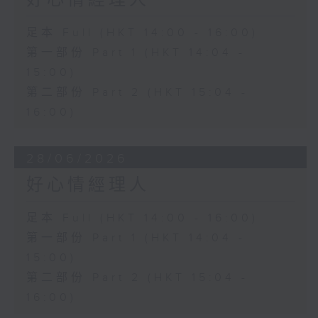
好心情經理人
足本 Full (HKT 14:00 - 16:00)
第一部份 Part 1 (HKT 14:04 -
15:00)
第二部份 Part 2 (HKT 15:04 -
16:00)
28/06/2026
好心情經理人
足本 Full (HKT 14:00 - 16:00)
第一部份 Part 1 (HKT 14:04 -
15:00)
第二部份 Part 2 (HKT 15:04 -
16:00)