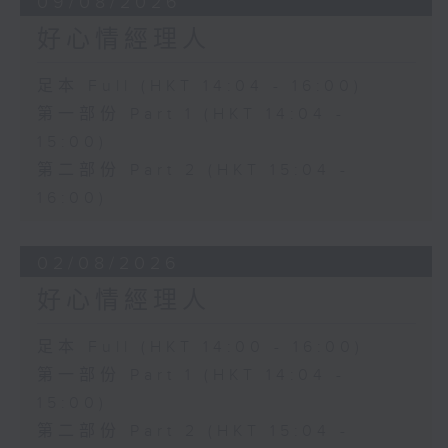
09/08/2026
好心情經理人
足本 Full (HKT 14:04 - 16:00)
第一部份 Part 1 (HKT 14:04 -
15:00)
第二部份 Part 2 (HKT 15:04 -
16:00)
02/08/2026
好心情經理人
足本 Full (HKT 14:00 - 16:00)
第一部份 Part 1 (HKT 14:04 -
15:00)
第二部份 Part 2 (HKT 15:04 -