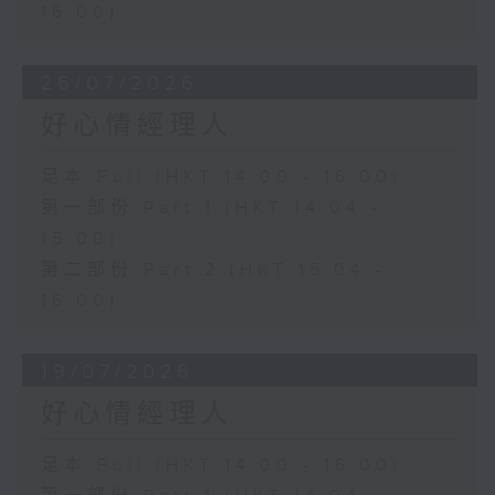
16:00)
26/07/2026
好心情經理人
足本 Full (HKT 14:00 - 16:00)
第一部份 Part 1 (HKT 14:04 -
15:00)
第二部份 Part 2 (HKT 15:04 -
16:00)
19/07/2026
好心情經理人
足本 Full (HKT 14:00 - 16:00)