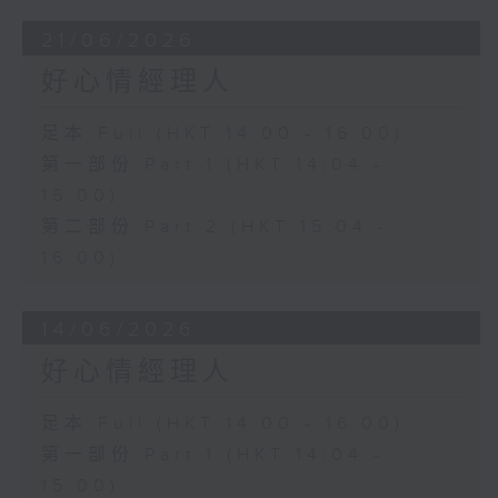
21/06/2026
好心情經理人
足本 Full (HKT 14:00 - 16:00)
第一部份 Part 1 (HKT 14:04 -
15:00)
第二部份 Part 2 (HKT 15:04 -
16:00)
14/06/2026
好心情經理人
足本 Full (HKT 14:00 - 16:00)
第一部份 Part 1 (HKT 14:04 -
15:00)