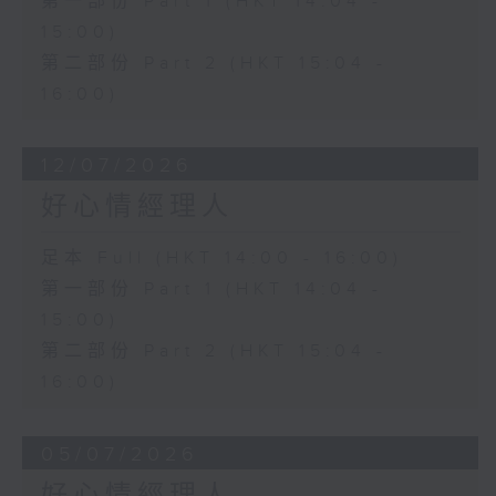
第一部份 Part 1 (HKT 14:04 -
15:00)
第二部份 Part 2 (HKT 15:04 -
16:00)
12/07/2026
好心情經理人
足本 Full (HKT 14:00 - 16:00)
第一部份 Part 1 (HKT 14:04 -
15:00)
第二部份 Part 2 (HKT 15:04 -
16:00)
05/07/2026