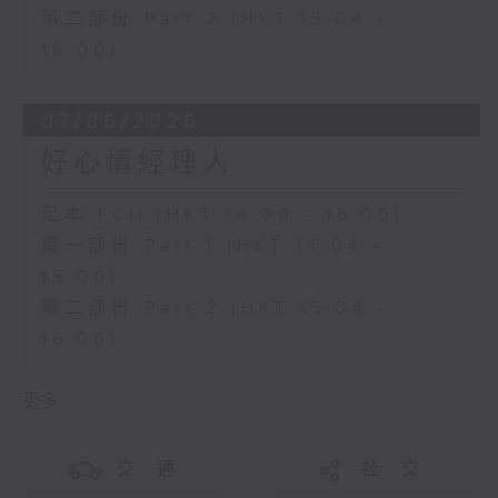
第二部份 Part 2 (HKT 15:04 -
16:00)
07/06/2026
好心情經理人
足本 Full (HKT 14:00 - 16:00)
第一部份 Part 1 (HKT 14:04 -
15:00)
第二部份 Part 2 (HKT 15:04 -
16:00)
更多 ...
交 通
社 交