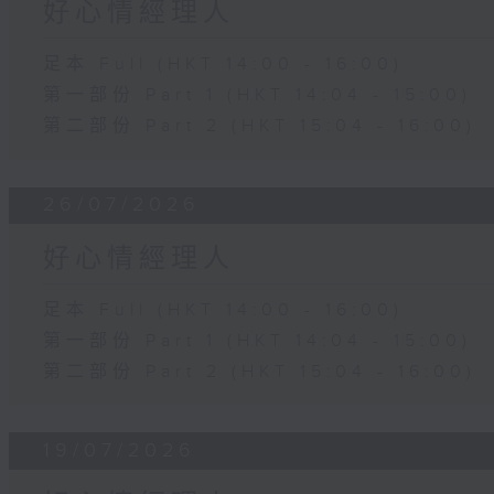
好心情經理人
足本 Full (HKT 14:00 - 16:00)
第一部份 Part 1 (HKT 14:04 - 15:00)
第二部份 Part 2 (HKT 15:04 - 16:00)
26/07/2026
好心情經理人
足本 Full (HKT 14:00 - 16:00)
第一部份 Part 1 (HKT 14:04 - 15:00)
第二部份 Part 2 (HKT 15:04 - 16:00)
19/07/2026