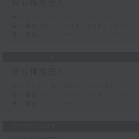
好心情經理人
足本 Full (HKT 14:00 - 16:00)
第一部份 Part 1 (HKT 14:04 - 15:00)
第二部份 Part 2 (HKT 15:04 - 16:00)
12/07/2026
好心情經理人
足本 Full (HKT 14:00 - 16:00)
第一部份 Part 1 (HKT 14:04 - 15:00)
第二部份 Part 2 (HKT 15:04 - 16:00)
05/07/2026