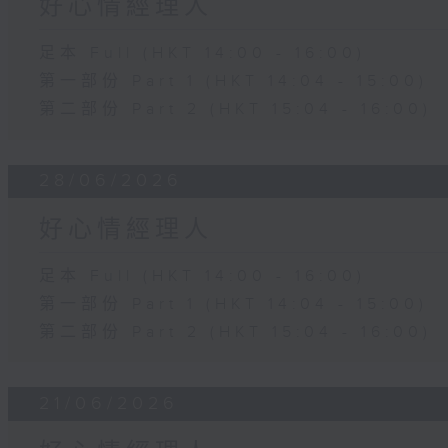
好心情經理人
足本 Full (HKT 14:00 - 16:00)
第一部份 Part 1 (HKT 14:04 - 15:00)
第二部份 Part 2 (HKT 15:04 - 16:00)
28/06/2026
好心情經理人
足本 Full (HKT 14:00 - 16:00)
第一部份 Part 1 (HKT 14:04 - 15:00)
第二部份 Part 2 (HKT 15:04 - 16:00)
21/06/2026