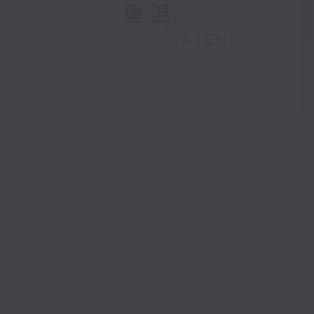
重溫
CATCHUP