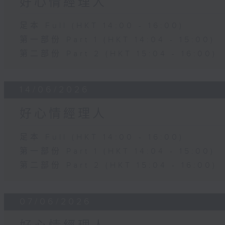
好心情經理人
足本 Full (HKT 14:00 - 16:00)
第一部份 Part 1 (HKT 14:04 - 15:00)
第二部份 Part 2 (HKT 15:04 - 16:00)
14/06/2026
好心情經理人
足本 Full (HKT 14:00 - 16:00)
第一部份 Part 1 (HKT 14:04 - 15:00)
第二部份 Part 2 (HKT 15:04 - 16:00)
07/06/2026