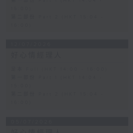
第一部份 Part 1 (HKT 14:04 -
15:00)
第二部份 Part 2 (HKT 15:04 -
16:00)
12/07/2026
好心情經理人
足本 Full (HKT 14:00 - 16:00)
第一部份 Part 1 (HKT 14:04 -
15:00)
第二部份 Part 2 (HKT 15:04 -
16:00)
05/07/2026