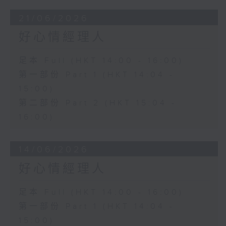
21/06/2026
好心情經理人
足本 Full (HKT 14:00 - 16:00)
第一部份 Part 1 (HKT 14:04 -
15:00)
第二部份 Part 2 (HKT 15:04 -
16:00)
14/06/2026
好心情經理人
足本 Full (HKT 14:00 - 16:00)
第一部份 Part 1 (HKT 14:04 -
15:00)