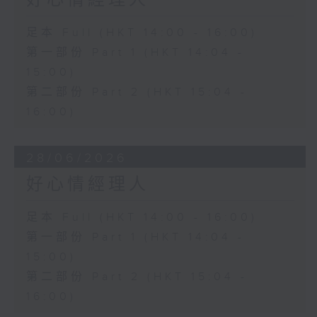
好心情經理人
足本 Full (HKT 14:00 - 16:00)
第一部份 Part 1 (HKT 14:04 -
15:00)
第二部份 Part 2 (HKT 15:04 -
16:00)
28/06/2026
好心情經理人
足本 Full (HKT 14:00 - 16:00)
第一部份 Part 1 (HKT 14:04 -
15:00)
第二部份 Part 2 (HKT 15:04 -
16:00)