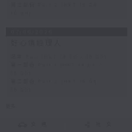
第二部份 Part 2 (HKT 15:04 -
16:00)
07/06/2026
好心情經理人
足本 Full (HKT 14:00 - 16:00)
第一部份 Part 1 (HKT 14:04 -
15:00)
第二部份 Part 2 (HKT 15:04 -
16:00)
更多 ...
交 通
社 交