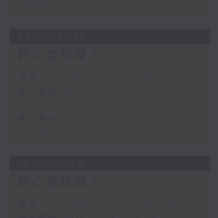
16:00)
26/07/2026
好心情經理人
足本 Full (HKT 14:00 - 16:00)
第一部份 Part 1 (HKT 14:04 -
15:00)
第二部份 Part 2 (HKT 15:04 -
16:00)
19/07/2026
好心情經理人
足本 Full (HKT 14:00 - 16:00)