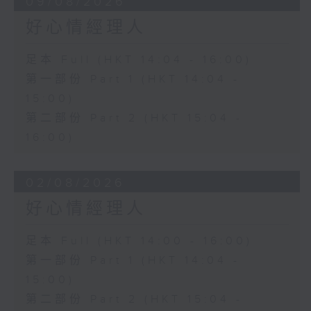
09/08/2026
好心情經理人
足本 Full (HKT 14:04 - 16:00)
第一部份 Part 1 (HKT 14:04 -
15:00)
第二部份 Part 2 (HKT 15:04 -
16:00)
02/08/2026
好心情經理人
足本 Full (HKT 14:00 - 16:00)
第一部份 Part 1 (HKT 14:04 -
15:00)
第二部份 Part 2 (HKT 15:04 -