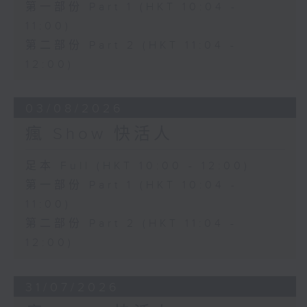
第一部份 Part 1 (HKT 10:04 -
11:00)
第二部份 Part 2 (HKT 11:04 -
12:00)
03/08/2026
瘋 Show 快活人
足本 Full (HKT 10:00 - 12:00)
第一部份 Part 1 (HKT 10:04 -
11:00)
第二部份 Part 2 (HKT 11:04 -
12:00)
31/07/2026