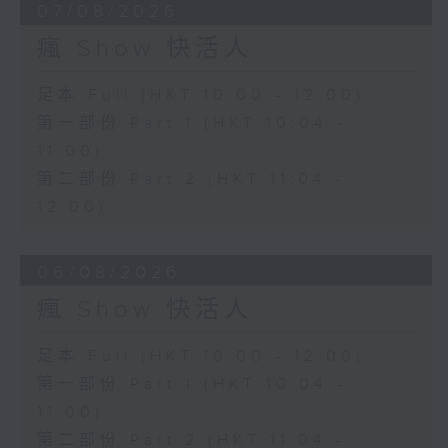
07/08/2026
瘋 Show 快活人
足本 Full (HKT 10:00 - 12:00)
第一部份 Part 1 (HKT 10:04 -
11:00)
第二部份 Part 2 (HKT 11:04 -
12:00)
06/08/2026
瘋 Show 快活人
足本 Full (HKT 10:00 - 12:00)
第一部份 Part 1 (HKT 10:04 -
11:00)
第二部份 Part 2 (HKT 11:04 -