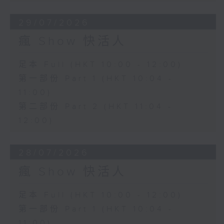
29/07/2026
瘋 Show 快活人
足本 Full (HKT 10:00 - 12:00)
第一部份 Part 1 (HKT 10:04 -
11:00)
第二部份 Part 2 (HKT 11:04 -
12:00)
28/07/2026
瘋 Show 快活人
足本 Full (HKT 10:00 - 12:00)
第一部份 Part 1 (HKT 10:04 -
11:00)