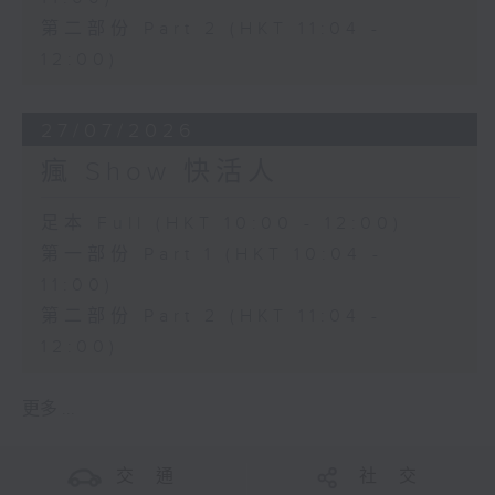
第二部份 Part 2 (HKT 11:04 -
12:00)
27/07/2026
瘋 Show 快活人
足本 Full (HKT 10:00 - 12:00)
第一部份 Part 1 (HKT 10:04 -
11:00)
第二部份 Part 2 (HKT 11:04 -
12:00)
更多 ...
交 通
社 交