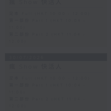
瘋 Show 快活人
足本 Full (HKT 10:00 - 12:00)
第一部份 Part 1 (HKT 10:04 -
11:00)
第二部份 Part 2 (HKT 11:04 -
12:00)
30/07/2026
瘋 Show 快活人
足本 Full (HKT 10:00 - 12:00)
第一部份 Part 1 (HKT 10:04 -
11:00)
第二部份 Part 2 (HKT 11:04 -
12:00)