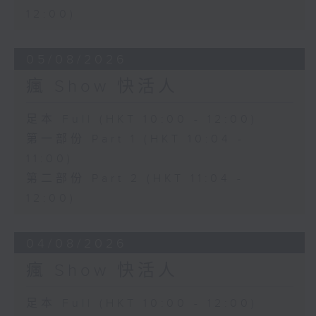
12:00)
05/08/2026
瘋 Show 快活人
足本 Full (HKT 10:00 - 12:00)
第一部份 Part 1 (HKT 10:04 -
11:00)
第二部份 Part 2 (HKT 11:04 -
12:00)
04/08/2026
瘋 Show 快活人
足本 Full (HKT 10:00 - 12:00)