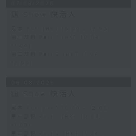
07/08/2026
瘋 Show 快活人
足本 Full (HKT 10:00 - 12:00)
第一部份 Part 1 (HKT 10:04 -
11:00)
第二部份 Part 2 (HKT 11:04 -
12:00)
06/08/2026
瘋 Show 快活人
足本 Full (HKT 10:00 - 12:00)
第一部份 Part 1 (HKT 10:04 -
11:00)
第二部份 Part 2 (HKT 11:04 -