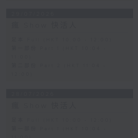
29/07/2026
瘋 Show 快活人
足本 Full (HKT 10:00 - 12:00)
第一部份 Part 1 (HKT 10:04 -
11:00)
第二部份 Part 2 (HKT 11:04 -
12:00)
28/07/2026
瘋 Show 快活人
足本 Full (HKT 10:00 - 12:00)
第一部份 Part 1 (HKT 10:04 -
11:00)