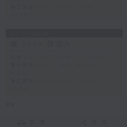
第二部份 Part 2 (HKT 11:04 -
12:00)
27/07/2026
瘋 Show 快活人
足本 Full (HKT 10:00 - 12:00)
第一部份 Part 1 (HKT 10:04 -
11:00)
第二部份 Part 2 (HKT 11:04 -
12:00)
更多 ...
交 通
社 交