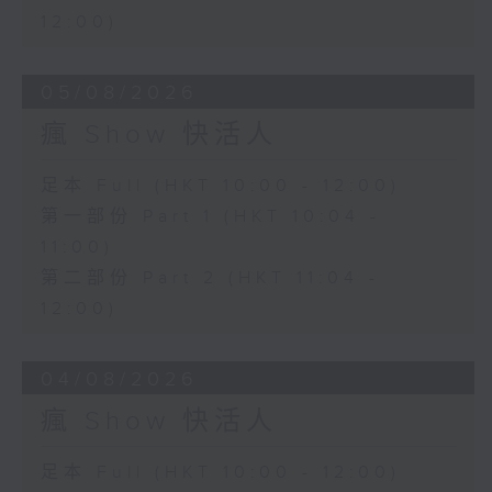
12:00)
05/08/2026
瘋 Show 快活人
足本 Full (HKT 10:00 - 12:00)
第一部份 Part 1 (HKT 10:04 -
11:00)
第二部份 Part 2 (HKT 11:04 -
12:00)
04/08/2026
瘋 Show 快活人
足本 Full (HKT 10:00 - 12:00)