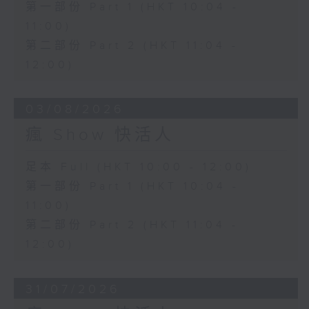
第一部份 Part 1 (HKT 10:04 -
11:00)
第二部份 Part 2 (HKT 11:04 -
12:00)
03/08/2026
瘋 Show 快活人
足本 Full (HKT 10:00 - 12:00)
第一部份 Part 1 (HKT 10:04 -
11:00)
第二部份 Part 2 (HKT 11:04 -
12:00)
31/07/2026