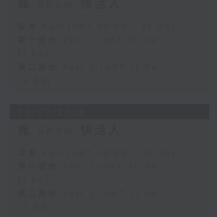
瘋 Show 快活人
足本 Full (HKT 10:00 - 12:00)
第一部份 Part 1 (HKT 10:04 -
11:00)
第二部份 Part 2 (HKT 11:04 -
12:00)
30/07/2026
瘋 Show 快活人
足本 Full (HKT 10:00 - 12:00)
第一部份 Part 1 (HKT 10:04 -
11:00)
第二部份 Part 2 (HKT 11:04 -
12:00)