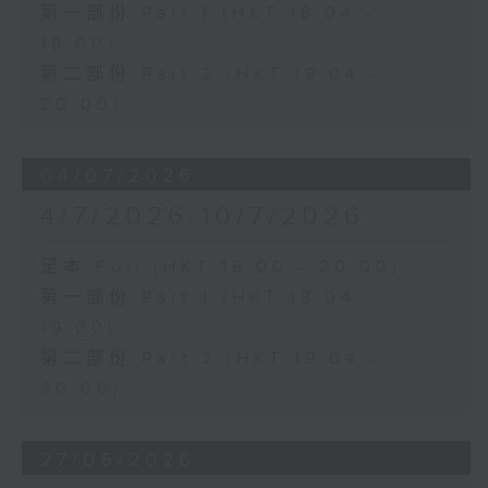
第一部份 Part 1 (HKT 18:04 -
19:00)
第二部份 Part 2 (HKT 19:04 -
20:00)
04/07/2026
4/7/2026-10/7/2026
足本 Full (HKT 18:00 - 20:00)
第一部份 Part 1 (HKT 18:04 -
19:00)
第二部份 Part 2 (HKT 19:04 -
20:00)
27/06/2026