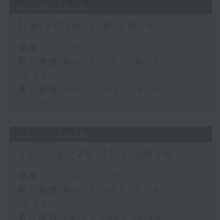
01/08/2026
1/8/2026-7/8/2026
足本 Full (HKT 18:00 - 20:00)
第一部份 Part 1 (HKT 18:04 -
19:00)
第二部份 Part 2 (HKT 19:04 -
20:00)
25/07/2026
25/7/2026-31/7/2026
足本 Full (HKT 18:00 - 20:00)
第一部份 Part 1 (HKT 18:04 -
19:00)
第二部份 Part 2 (HKT 19:04 -