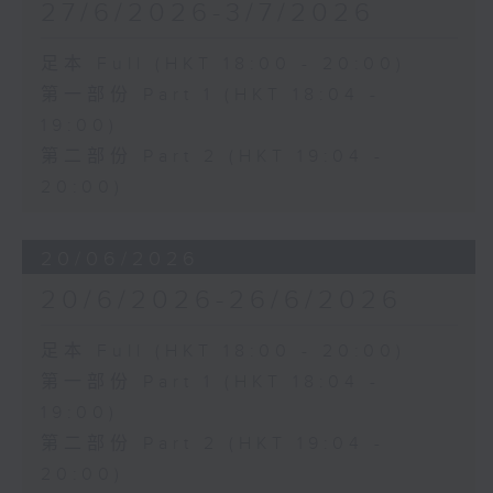
27/6/2026-3/7/2026
足本 Full (HKT 18:00 - 20:00)
第一部份 Part 1 (HKT 18:04 -
19:00)
第二部份 Part 2 (HKT 19:04 -
20:00)
20/06/2026
20/6/2026-26/6/2026
足本 Full (HKT 18:00 - 20:00)
第一部份 Part 1 (HKT 18:04 -
19:00)
第二部份 Part 2 (HKT 19:04 -
20:00)