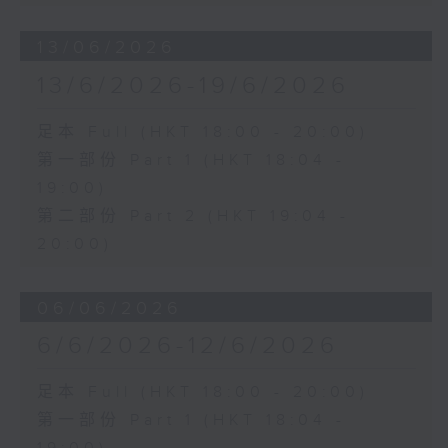
13/06/2026
13/6/2026-19/6/2026
足本 Full (HKT 18:00 - 20:00)
第一部份 Part 1 (HKT 18:04 -
19:00)
第二部份 Part 2 (HKT 19:04 -
20:00)
06/06/2026
6/6/2026-12/6/2026
足本 Full (HKT 18:00 - 20:00)
第一部份 Part 1 (HKT 18:04 -