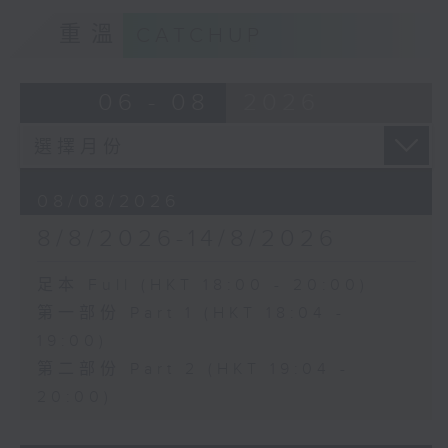
重溫
CATCHUP
06 - 08
2026
08/08/2026
8/8/2026-14/8/2026
足本 Full (HKT 18:00 - 20:00)
第一部份 Part 1 (HKT 18:04 -
19:00)
第二部份 Part 2 (HKT 19:04 -
20:00)