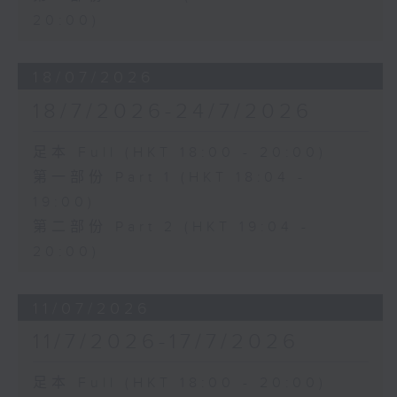
20:00)
18/07/2026
18/7/2026-24/7/2026
足本 Full (HKT 18:00 - 20:00)
第一部份 Part 1 (HKT 18:04 -
19:00)
第二部份 Part 2 (HKT 19:04 -
20:00)
11/07/2026
11/7/2026-17/7/2026
足本 Full (HKT 18:00 - 20:00)