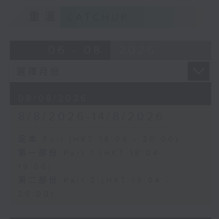
重溫
CATCHUP
06 - 08
2026
08/08/2026
8/8/2026-14/8/2026
足本 Full (HKT 18:04 - 20:00)
第一部份 Part 1 (HKT 18:04 -
19:00)
第二部份 Part 2 (HKT 19:04 -
20:00)