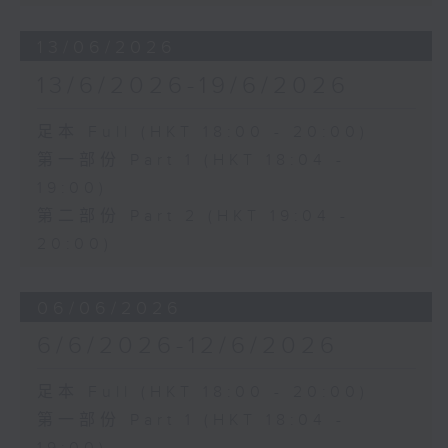
13/06/2026
13/6/2026-19/6/2026
足本 Full (HKT 18:00 - 20:00)
第一部份 Part 1 (HKT 18:04 -
19:00)
第二部份 Part 2 (HKT 19:04 -
20:00)
06/06/2026
6/6/2026-12/6/2026
足本 Full (HKT 18:00 - 20:00)
第一部份 Part 1 (HKT 18:04 -