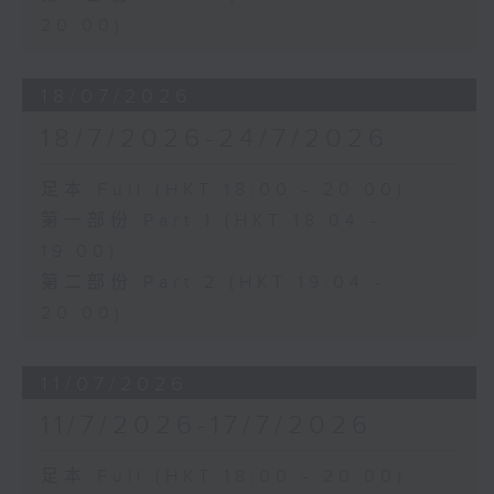
20:00)
18/07/2026
18/7/2026-24/7/2026
足本 Full (HKT 18:00 - 20:00)
第一部份 Part 1 (HKT 18:04 -
19:00)
第二部份 Part 2 (HKT 19:04 -
20:00)
11/07/2026
11/7/2026-17/7/2026
足本 Full (HKT 18:00 - 20:00)