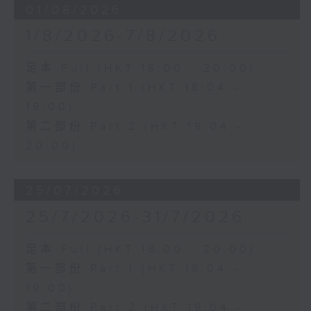
01/08/2026
1/8/2026-7/8/2026
足本 Full (HKT 18:00 - 20:00)
第一部份 Part 1 (HKT 18:04 -
19:00)
第二部份 Part 2 (HKT 19:04 -
20:00)
25/07/2026
25/7/2026-31/7/2026
足本 Full (HKT 18:00 - 20:00)
第一部份 Part 1 (HKT 18:04 -
19:00)
第二部份 Part 2 (HKT 19:04 -