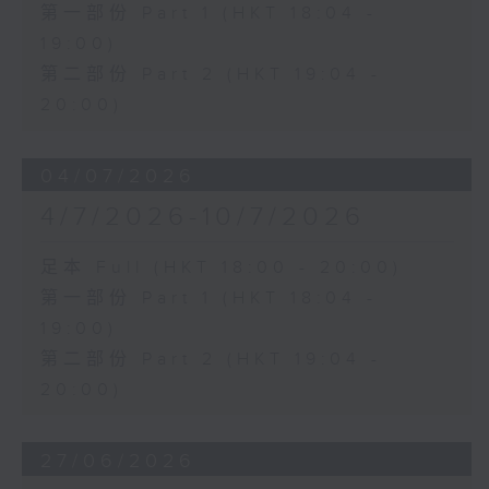
第一部份 Part 1 (HKT 18:04 -
19:00)
第二部份 Part 2 (HKT 19:04 -
20:00)
04/07/2026
4/7/2026-10/7/2026
足本 Full (HKT 18:00 - 20:00)
第一部份 Part 1 (HKT 18:04 -
19:00)
第二部份 Part 2 (HKT 19:04 -
20:00)
27/06/2026