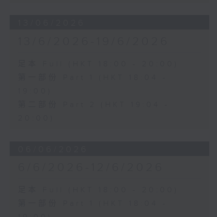
13/06/2026
13/6/2026-19/6/2026
足本 Full (HKT 18:00 - 20:00)
第一部份 Part 1 (HKT 18:04 -
19:00)
第二部份 Part 2 (HKT 19:04 -
20:00)
06/06/2026
6/6/2026-12/6/2026
足本 Full (HKT 18:00 - 20:00)
第一部份 Part 1 (HKT 18:04 -