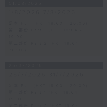
01/08/2026
1/8/2026-7/8/2026
足本 Full (HKT 18:00 - 20:00)
第一部份 Part 1 (HKT 18:04 -
19:00)
第二部份 Part 2 (HKT 19:04 -
20:00)
25/07/2026
25/7/2026-31/7/2026
足本 Full (HKT 18:00 - 20:00)
第一部份 Part 1 (HKT 18:04 -
19:00)
第二部份 Part 2 (HKT 19:04 -