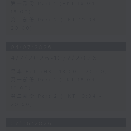
第一部份 Part 1 (HKT 18:04 -
19:00)
第二部份 Part 2 (HKT 19:04 -
20:00)
04/07/2026
4/7/2026-10/7/2026
足本 Full (HKT 18:00 - 20:00)
第一部份 Part 1 (HKT 18:04 -
19:00)
第二部份 Part 2 (HKT 19:04 -
20:00)
27/06/2026