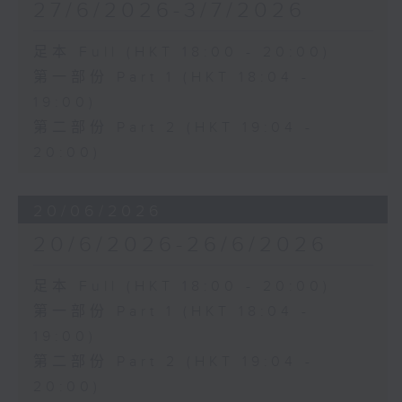
27/6/2026-3/7/2026
足本 Full (HKT 18:00 - 20:00)
第一部份 Part 1 (HKT 18:04 -
19:00)
第二部份 Part 2 (HKT 19:04 -
20:00)
20/06/2026
20/6/2026-26/6/2026
足本 Full (HKT 18:00 - 20:00)
第一部份 Part 1 (HKT 18:04 -
19:00)
第二部份 Part 2 (HKT 19:04 -
20:00)