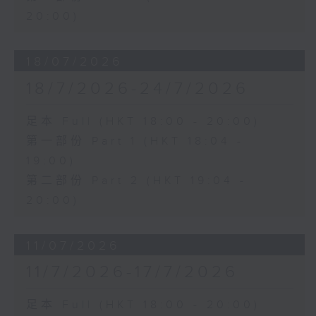
20:00)
18/07/2026
18/7/2026-24/7/2026
足本 Full (HKT 18:00 - 20:00)
第一部份 Part 1 (HKT 18:04 -
19:00)
第二部份 Part 2 (HKT 19:04 -
20:00)
11/07/2026
11/7/2026-17/7/2026
足本 Full (HKT 18:00 - 20:00)