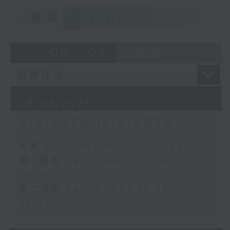
重溫
CATCHUP
06 - 08
2026
08/08/2026
8/8/2026-14/8/2026
足本 Full (HKT 18:00 - 20:00)
第一部份 Part 1 (HKT 18:04 -
19:00)
第二部份 Part 2 (HKT 19:04 -
20:00)