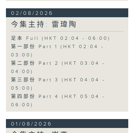
02/08/2026
今集主持: 雷瑋陶
足本 Full (HKT 02:04 - 06:00)
第一部份 Part 1 (HKT 02:04 -
03:00)
第二部份 Part 2 (HKT 03:04 -
04:00)
第三部份 Part 3 (HKT 04:04 -
05:00)
第四部份 Part 4 (HKT 05:04 -
06:00)
01/08/2026