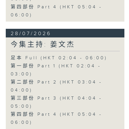
第四部份 Part 4 (HKT 05:04 -
06:00)
28/07/2026
今集主持: 姜文杰
足本 Full (HKT 02:04 - 06:00)
第一部份 Part 1 (HKT 02:04 -
03:00)
第二部份 Part 2 (HKT 03:04 -
04:00)
第三部份 Part 3 (HKT 04:04 -
05:00)
第四部份 Part 4 (HKT 05:04 -
06:00)