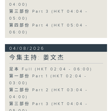
04:00)
第三部份 Part 3 (HKT 04:04 -
05:00)
第四部份 Part 4 (HKT 05:04 -
06:00)
04/08/2026
今集主持: 姜文杰
足本 Full (HKT 02:04 - 06:00)
第一部份 Part 1 (HKT 02:04 -
03:00)
第二部份 Part 2 (HKT 03:04 -
04:00)
第三部份 Part 3 (HKT 04:04 -
05:00)