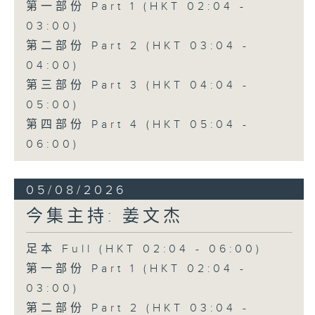
第一部份 Part 1 (HKT 02:04 -
03:00)
第二部份 Part 2 (HKT 03:04 -
04:00)
第三部份 Part 3 (HKT 04:04 -
05:00)
第四部份 Part 4 (HKT 05:04 -
06:00)
05/08/2026
今集主持: 姜文杰
足本 Full (HKT 02:04 - 06:00)
第一部份 Part 1 (HKT 02:04 -
03:00)
第二部份 Part 2 (HKT 03:04 -