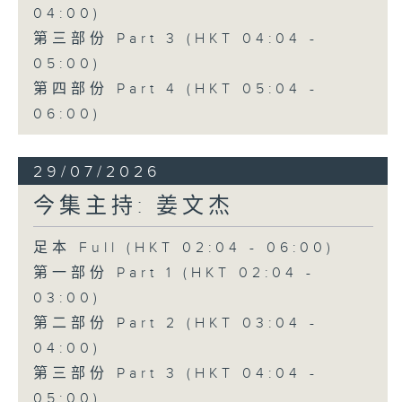
04:00)
第三部份 Part 3 (HKT 04:04 -
05:00)
第四部份 Part 4 (HKT 05:04 -
06:00)
29/07/2026
今集主持: 姜文杰
足本 Full (HKT 02:04 - 06:00)
第一部份 Part 1 (HKT 02:04 -
03:00)
第二部份 Part 2 (HKT 03:04 -
04:00)
第三部份 Part 3 (HKT 04:04 -
05:00)