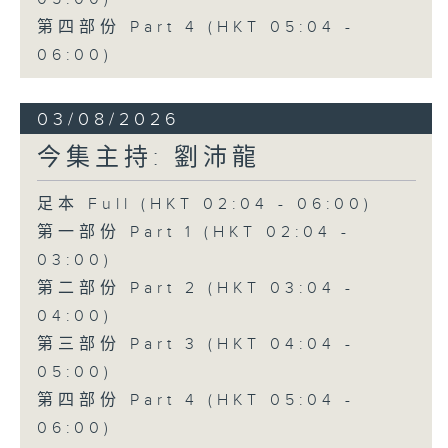
第四部份 Part 4 (HKT 05:04 -
06:00)
03/08/2026
今集主持: 劉沛龍
足本 Full (HKT 02:04 - 06:00)
第一部份 Part 1 (HKT 02:04 -
03:00)
第二部份 Part 2 (HKT 03:04 -
04:00)
第三部份 Part 3 (HKT 04:04 -
05:00)
第四部份 Part 4 (HKT 05:04 -
06:00)