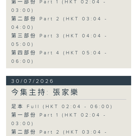
第一部份 Part 1 (HKT 02:04 -
03:00)
第二部份 Part 2 (HKT 03:04 -
04:00)
第三部份 Part 3 (HKT 04:04 -
05:00)
第四部份 Part 4 (HKT 05:04 -
06:00)
30/07/2026
今集主持: 張家樂
足本 Full (HKT 02:04 - 06:00)
第一部份 Part 1 (HKT 02:04 -
03:00)
第二部份 Part 2 (HKT 03:04 -