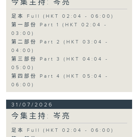
今集主持: 岑亮
足本 Full (HKT 02:04 - 06:00)
第一部份 Part 1 (HKT 02:04 -
03:00)
第二部份 Part 2 (HKT 03:04 -
04:00)
第三部份 Part 3 (HKT 04:04 -
05:00)
第四部份 Part 4 (HKT 05:04 -
06:00)
31/07/2026
今集主持: 岑亮
足本 Full (HKT 02:04 - 06:00)