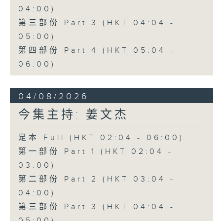
04:00)
第三部份 Part 3 (HKT 04:04 -
05:00)
第四部份 Part 4 (HKT 05:04 -
06:00)
04/08/2026
今集主持: 姜文杰
足本 Full (HKT 02:04 - 06:00)
第一部份 Part 1 (HKT 02:04 -
03:00)
第二部份 Part 2 (HKT 03:04 -
04:00)
第三部份 Part 3 (HKT 04:04 -
05:00)