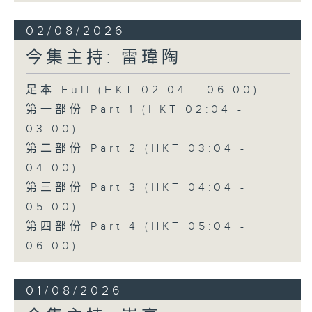
02/08/2026
今集主持: 雷瑋陶
足本 Full (HKT 02:04 - 06:00)
第一部份 Part 1 (HKT 02:04 -
03:00)
第二部份 Part 2 (HKT 03:04 -
04:00)
第三部份 Part 3 (HKT 04:04 -
05:00)
第四部份 Part 4 (HKT 05:04 -
06:00)
01/08/2026