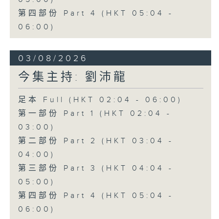
第四部份 Part 4 (HKT 05:04 -
06:00)
03/08/2026
今集主持: 劉沛龍
足本 Full (HKT 02:04 - 06:00)
第一部份 Part 1 (HKT 02:04 -
03:00)
第二部份 Part 2 (HKT 03:04 -
04:00)
第三部份 Part 3 (HKT 04:04 -
05:00)
第四部份 Part 4 (HKT 05:04 -
06:00)