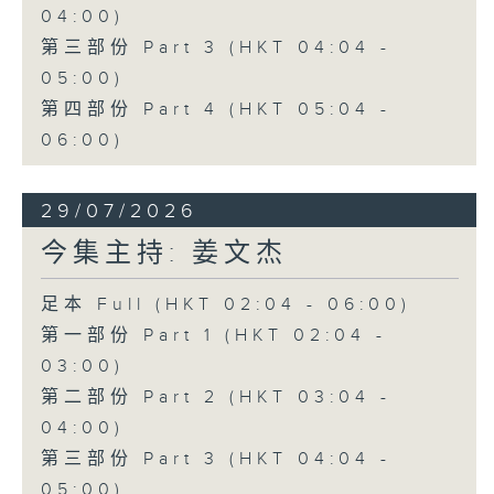
04:00)
第三部份 Part 3 (HKT 04:04 -
05:00)
第四部份 Part 4 (HKT 05:04 -
06:00)
29/07/2026
今集主持: 姜文杰
足本 Full (HKT 02:04 - 06:00)
第一部份 Part 1 (HKT 02:04 -
03:00)
第二部份 Part 2 (HKT 03:04 -
04:00)
第三部份 Part 3 (HKT 04:04 -
05:00)