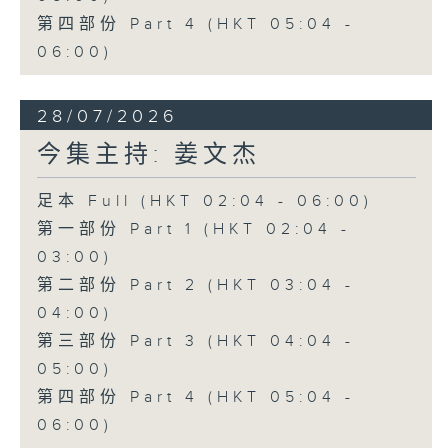
第四部份 Part 4 (HKT 05:04 -
06:00)
28/07/2026
今集主持: 姜文杰
足本 Full (HKT 02:04 - 06:00)
第一部份 Part 1 (HKT 02:04 -
03:00)
第二部份 Part 2 (HKT 03:04 -
04:00)
第三部份 Part 3 (HKT 04:04 -
05:00)
第四部份 Part 4 (HKT 05:04 -
06:00)