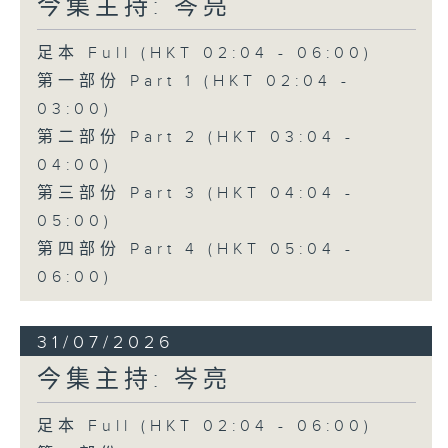
今集主持: 岑亮
足本 Full (HKT 02:04 - 06:00)
第一部份 Part 1 (HKT 02:04 -
03:00)
第二部份 Part 2 (HKT 03:04 -
04:00)
第三部份 Part 3 (HKT 04:04 -
05:00)
第四部份 Part 4 (HKT 05:04 -
06:00)
31/07/2026
今集主持: 岑亮
足本 Full (HKT 02:04 - 06:00)