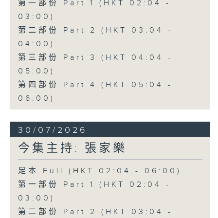
第一部份 Part 1 (HKT 02:04 -
03:00)
第二部份 Part 2 (HKT 03:04 -
04:00)
第三部份 Part 3 (HKT 04:04 -
05:00)
第四部份 Part 4 (HKT 05:04 -
06:00)
30/07/2026
今集主持: 張家樂
足本 Full (HKT 02:04 - 06:00)
第一部份 Part 1 (HKT 02:04 -
03:00)
第二部份 Part 2 (HKT 03:04 -