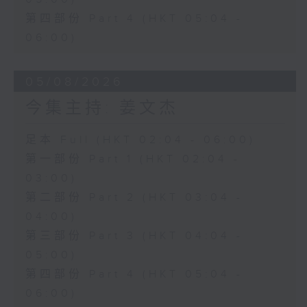
第四部份 Part 4 (HKT 05:04 -
06:00)
05/08/2026
今集主持: 姜文杰
足本 Full (HKT 02:04 - 06:00)
第一部份 Part 1 (HKT 02:04 -
03:00)
第二部份 Part 2 (HKT 03:04 -
04:00)
第三部份 Part 3 (HKT 04:04 -
05:00)
第四部份 Part 4 (HKT 05:04 -
06:00)