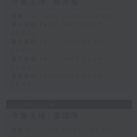
今集主持: 劉沛龍
足本 Full (HKT 02:04 - 06:00)
第一部份 Part 1 (HKT 02:04 -
03:00)
第二部份 Part 2 (HKT 03:04 -
04:00)
第三部份 Part 3 (HKT 04:04 -
05:00)
第四部份 Part 4 (HKT 05:04 -
06:00)
02/08/2026
今集主持: 雷瑋陶
足本 Full (HKT 02:04 - 06:00)