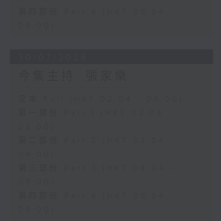
第四部份 Part 4 (HKT 05:04 -
06:00)
30/07/2026
今集主持: 張家樂
足本 Full (HKT 02:04 - 06:00)
第一部份 Part 1 (HKT 02:04 -
03:00)
第二部份 Part 2 (HKT 03:04 -
04:00)
第三部份 Part 3 (HKT 04:04 -
05:00)
第四部份 Part 4 (HKT 05:04 -
06:00)