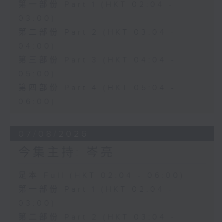
第一部份 Part 1 (HKT 02:04 -
03:00)
第二部份 Part 2 (HKT 03:04 -
04:00)
第三部份 Part 3 (HKT 04:04 -
05:00)
第四部份 Part 4 (HKT 05:04 -
06:00)
07/08/2026
今集主持: 岑亮
足本 Full (HKT 02:04 - 06:00)
第一部份 Part 1 (HKT 02:04 -
03:00)
第二部份 Part 2 (HKT 03:04 -