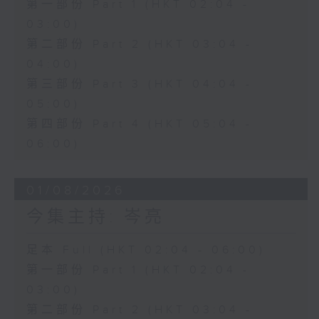
第一部份 Part 1 (HKT 02:04 -
03:00)
第二部份 Part 2 (HKT 03:04 -
04:00)
第三部份 Part 3 (HKT 04:04 -
05:00)
第四部份 Part 4 (HKT 05:04 -
06:00)
01/08/2026
今集主持: 岑亮
足本 Full (HKT 02:04 - 06:00)
第一部份 Part 1 (HKT 02:04 -
03:00)
第二部份 Part 2 (HKT 03:04 -