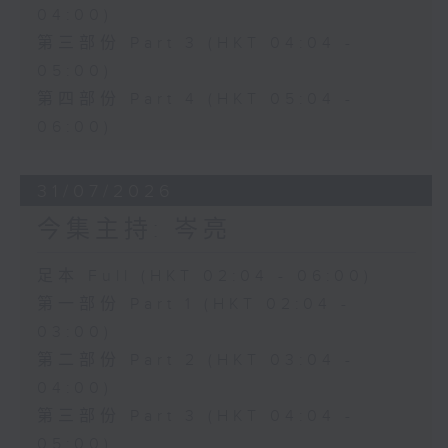
04:00)
第三部份 Part 3 (HKT 04:04 -
05:00)
第四部份 Part 4 (HKT 05:04 -
06:00)
31/07/2026
今集主持: 岑亮
足本 Full (HKT 02:04 - 06:00)
第一部份 Part 1 (HKT 02:04 -
03:00)
第二部份 Part 2 (HKT 03:04 -
04:00)
第三部份 Part 3 (HKT 04:04 -
05:00)