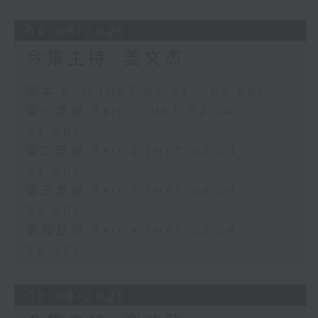
04/08/2026
今集主持: 姜文杰
足本 Full (HKT 02:04 - 06:00)
第一部份 Part 1 (HKT 02:04 -
03:00)
第二部份 Part 2 (HKT 03:04 -
04:00)
第三部份 Part 3 (HKT 04:04 -
05:00)
第四部份 Part 4 (HKT 05:04 -
06:00)
03/08/2026