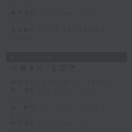
04:00)
第三部份 Part 3 (HKT 04:04 -
05:00)
第四部份 Part 4 (HKT 05:04 -
06:00)
06/08/2026
今集主持: 張家樂
足本 Full (HKT 02:04 - 06:00)
第一部份 Part 1 (HKT 02:04 -
03:00)
第二部份 Part 2 (HKT 03:04 -
04:00)
第三部份 Part 3 (HKT 04:04 -
05:00)