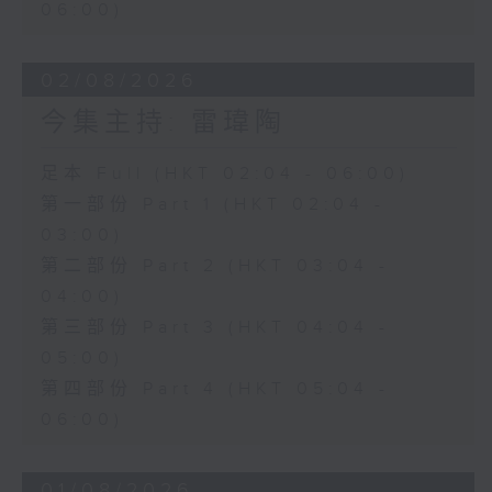
06:00)
02/08/2026
今集主持: 雷瑋陶
足本 Full (HKT 02:04 - 06:00)
第一部份 Part 1 (HKT 02:04 -
03:00)
第二部份 Part 2 (HKT 03:04 -
04:00)
第三部份 Part 3 (HKT 04:04 -
05:00)
第四部份 Part 4 (HKT 05:04 -
06:00)
01/08/2026