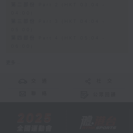
第二部份 Part 2 (HKT 03:04 -
04:00)
第三部份 Part 3 (HKT 04:04 -
05:00)
第四部份 Part 4 (HKT 05:04 -
06:00)
更多 ...
交 通
社 交
聯 絡
公眾回饋