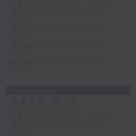
足本 Full (HKT 02:04 - 06:00)
第一部份 Part 1 (HKT 02:04 -
03:00)
第二部份 Part 2 (HKT 03:04 -
04:00)
第三部份 Part 3 (HKT 04:04 -
05:00)
第四部份 Part 4 (HKT 05:04 -
06:00)
05/08/2026
今集主持: 姜文杰
足本 Full (HKT 02:04 - 06:00)
第一部份 Part 1 (HKT 02:04 -
03:00)