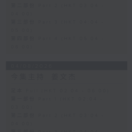
第二部份 Part 2 (HKT 03:04 -
04:00)
第三部份 Part 3 (HKT 04:04 -
05:00)
第四部份 Part 4 (HKT 05:04 -
06:00)
04/08/2026
今集主持: 姜文杰
足本 Full (HKT 02:04 - 06:00)
第一部份 Part 1 (HKT 02:04 -
03:00)
第二部份 Part 2 (HKT 03:04 -
04:00)