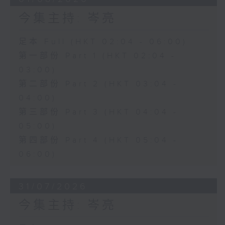
今集主持: 岑亮
足本 Full (HKT 02:04 - 06:00)
第一部份 Part 1 (HKT 02:04 -
03:00)
第二部份 Part 2 (HKT 03:04 -
04:00)
第三部份 Part 3 (HKT 04:04 -
05:00)
第四部份 Part 4 (HKT 05:04 -
06:00)
31/07/2026
今集主持: 岑亮