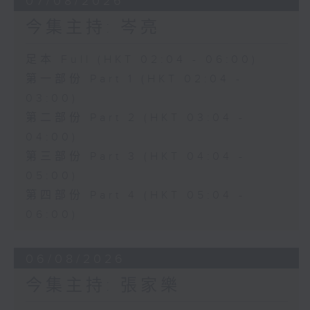
07/08/2026
今集主持: 岑亮
足本 Full (HKT 02:04 - 06:00)
第一部份 Part 1 (HKT 02:04 -
03:00)
第二部份 Part 2 (HKT 03:04 -
04:00)
第三部份 Part 3 (HKT 04:04 -
05:00)
第四部份 Part 4 (HKT 05:04 -
06:00)
06/08/2026
今集主持: 張家樂