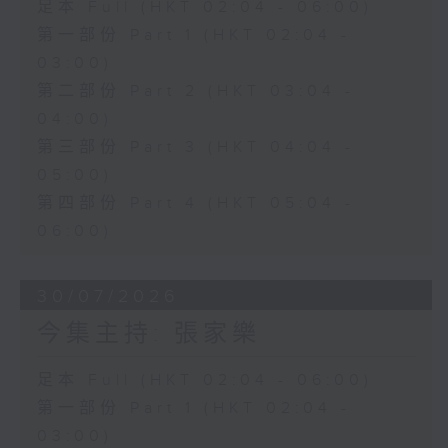
足本 Full (HKT 02:04 - 06:00)
第一部份 Part 1 (HKT 02:04 -
03:00)
第二部份 Part 2 (HKT 03:04 -
04:00)
第三部份 Part 3 (HKT 04:04 -
05:00)
第四部份 Part 4 (HKT 05:04 -
06:00)
30/07/2026
今集主持: 張家樂
足本 Full (HKT 02:04 - 06:00)
第一部份 Part 1 (HKT 02:04 -
03:00)