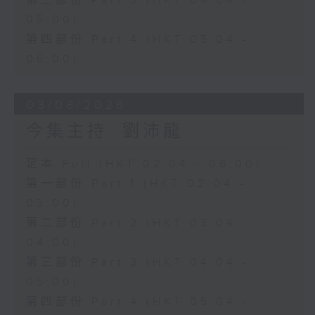
第三部份 Part 3 (HKT 04:04 -
05:00)
第四部份 Part 4 (HKT 05:04 -
06:00)
03/08/2026
今集主持: 劉沛龍
足本 Full (HKT 02:04 - 06:00)
第一部份 Part 1 (HKT 02:04 -
03:00)
第二部份 Part 2 (HKT 03:04 -
04:00)
第三部份 Part 3 (HKT 04:04 -
05:00)
第四部份 Part 4 (HKT 05:04 -