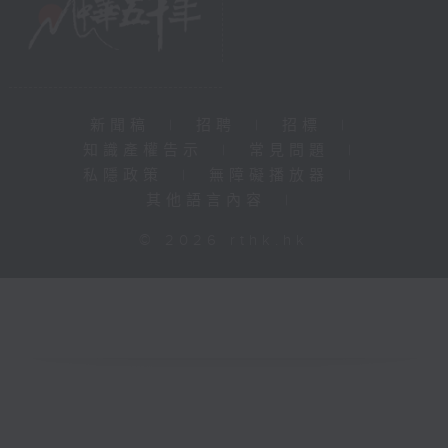
新聞稿
|
招聘
|
招標
|
知識產權告示
|
常見問題
|
私隱政策
|
無障礙播放器
|
其他語言內容
|
© 2026 rthk.hk