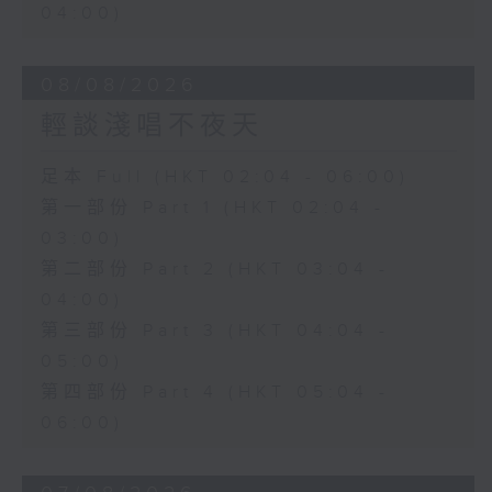
04:00)
08/08/2026
輕談淺唱不夜天
足本 Full (HKT 02:04 - 06:00)
第一部份 Part 1 (HKT 02:04 -
03:00)
第二部份 Part 2 (HKT 03:04 -
04:00)
第三部份 Part 3 (HKT 04:04 -
05:00)
第四部份 Part 4 (HKT 05:04 -
06:00)