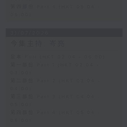
第四部份 Part 4 (HKT 05:04 -
06:00)
31/07/2026
今集主持: 岑亮
足本 Full (HKT 02:04 - 06:00)
第一部份 Part 1 (HKT 02:04 -
03:00)
第二部份 Part 2 (HKT 03:04 -
04:00)
第三部份 Part 3 (HKT 04:04 -
05:00)
第四部份 Part 4 (HKT 05:04 -
06:00)