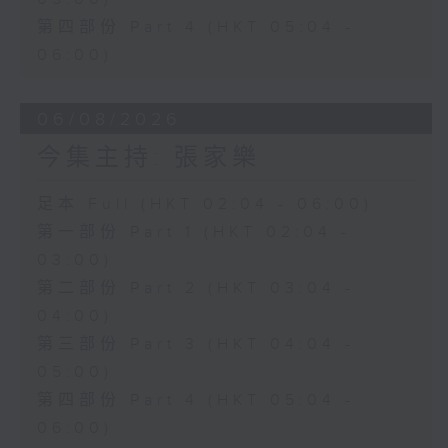
第四部份 Part 4 (HKT 05:04 -
06:00)
06/08/2026
今集主持: 張家樂
足本 Full (HKT 02:04 - 06:00)
第一部份 Part 1 (HKT 02:04 -
03:00)
第二部份 Part 2 (HKT 03:04 -
04:00)
第三部份 Part 3 (HKT 04:04 -
05:00)
第四部份 Part 4 (HKT 05:04 -
06:00)