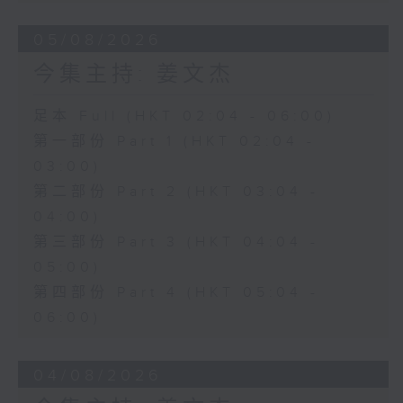
05/08/2026
今集主持: 姜文杰
足本 Full (HKT 02:04 - 06:00)
第一部份 Part 1 (HKT 02:04 -
03:00)
第二部份 Part 2 (HKT 03:04 -
04:00)
第三部份 Part 3 (HKT 04:04 -
05:00)
第四部份 Part 4 (HKT 05:04 -
06:00)
04/08/2026