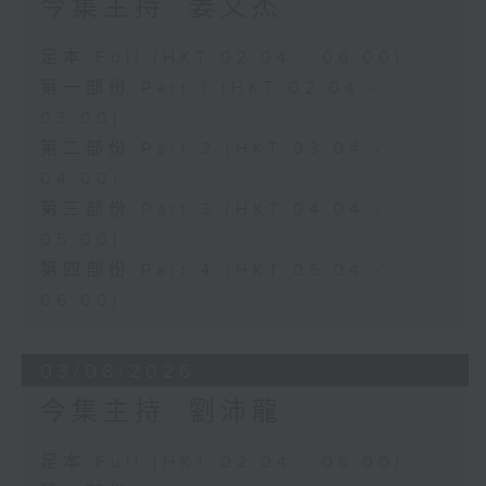
今集主持: 姜文杰
足本 Full (HKT 02:04 - 06:00)
第一部份 Part 1 (HKT 02:04 -
03:00)
第二部份 Part 2 (HKT 03:04 -
04:00)
第三部份 Part 3 (HKT 04:04 -
05:00)
第四部份 Part 4 (HKT 05:04 -
06:00)
03/08/2026
今集主持: 劉沛龍
足本 Full (HKT 02:04 - 06:00)