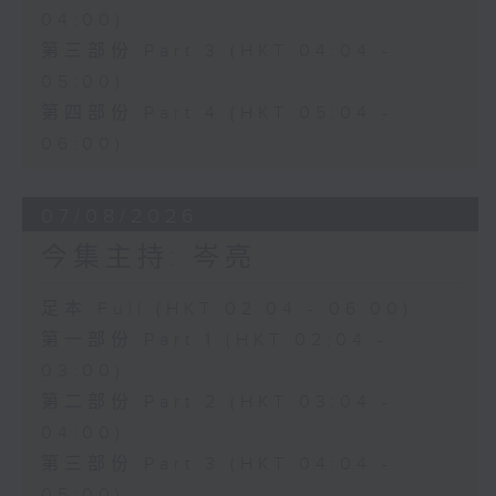
04:00)
第三部份 Part 3 (HKT 04:04 -
05:00)
第四部份 Part 4 (HKT 05:04 -
06:00)
07/08/2026
今集主持: 岑亮
足本 Full (HKT 02:04 - 06:00)
第一部份 Part 1 (HKT 02:04 -
03:00)
第二部份 Part 2 (HKT 03:04 -
04:00)
第三部份 Part 3 (HKT 04:04 -
05:00)