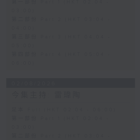
第一部份 Part 1 (HKT 02:04 -
03:00)
第二部份 Part 2 (HKT 03:04 -
04:00)
第三部份 Part 3 (HKT 04:04 -
05:00)
第四部份 Part 4 (HKT 05:04 -
06:00)
02/08/2026
今集主持: 雷瑋陶
足本 Full (HKT 02:04 - 06:00)
第一部份 Part 1 (HKT 02:04 -
03:00)
第二部份 Part 2 (HKT 03:04 -