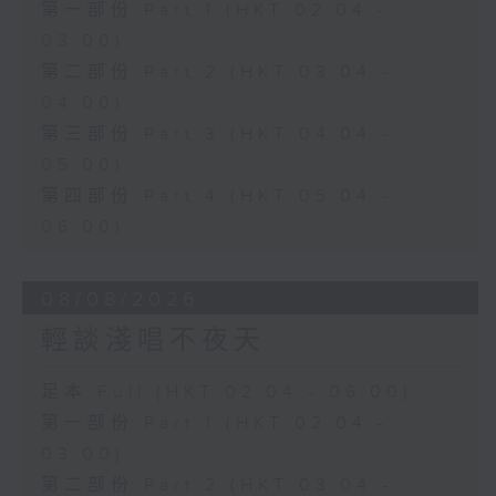
第一部份 Part 1 (HKT 02:04 -
03:00)
第二部份 Part 2 (HKT 03:04 -
04:00)
第三部份 Part 3 (HKT 04:04 -
05:00)
第四部份 Part 4 (HKT 05:04 -
06:00)
08/08/2026
輕談淺唱不夜天
足本 Full (HKT 02:04 - 06:00)
第一部份 Part 1 (HKT 02:04 -
03:00)
第二部份 Part 2 (HKT 03:04 -