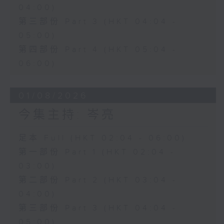
04:00)
第三部份 Part 3 (HKT 04:04 -
05:00)
第四部份 Part 4 (HKT 05:04 -
06:00)
01/08/2026
今集主持: 岑亮
足本 Full (HKT 02:04 - 06:00)
第一部份 Part 1 (HKT 02:04 -
03:00)
第二部份 Part 2 (HKT 03:04 -
04:00)
第三部份 Part 3 (HKT 04:04 -
05:00)