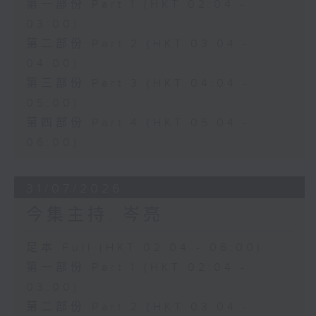
第一部份 Part 1 (HKT 02:04 -
03:00)
第二部份 Part 2 (HKT 03:04 -
04:00)
第三部份 Part 3 (HKT 04:04 -
05:00)
第四部份 Part 4 (HKT 05:04 -
06:00)
31/07/2026
今集主持: 岑亮
足本 Full (HKT 02:04 - 06:00)
第一部份 Part 1 (HKT 02:04 -
03:00)
第二部份 Part 2 (HKT 03:04 -