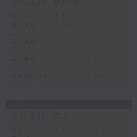
今集主持: 雷瑋陶
足本 Full (HKT 02:04 - 06:00)
第一部份 Part 1 (HKT 02:04 -
03:00)
第二部份 Part 2 (HKT 03:04 -
04:00)
第三部份 Part 3 (HKT 04:04 -
05:00)
第四部份 Part 4 (HKT 05:04 -
06:00)
01/08/2026
今集主持: 岑亮
足本 Full (HKT 02:04 - 06:00)