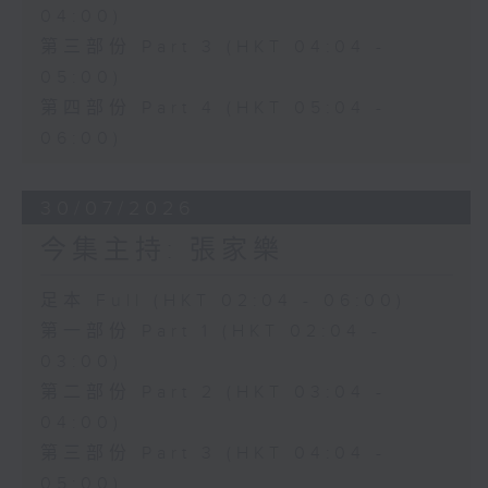
04:00)
第三部份 Part 3 (HKT 04:04 -
05:00)
第四部份 Part 4 (HKT 05:04 -
06:00)
30/07/2026
今集主持: 張家樂
足本 Full (HKT 02:04 - 06:00)
第一部份 Part 1 (HKT 02:04 -
03:00)
第二部份 Part 2 (HKT 03:04 -
04:00)
第三部份 Part 3 (HKT 04:04 -
05:00)