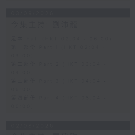
03/08/2026
今集主持: 劉沛龍
足本 Full (HKT 02:04 - 06:00)
第一部份 Part 1 (HKT 02:04 -
03:00)
第二部份 Part 2 (HKT 03:04 -
04:00)
第三部份 Part 3 (HKT 04:04 -
05:00)
第四部份 Part 4 (HKT 05:04 -
06:00)
02/08/2026