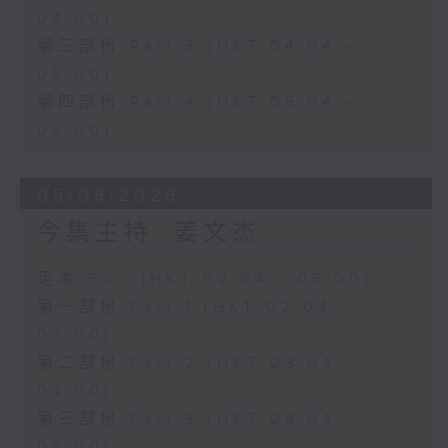
04:00)
第三部份 Part 3 (HKT 04:04 -
05:00)
第四部份 Part 4 (HKT 05:04 -
06:00)
05/08/2026
今集主持: 姜文杰
足本 Full (HKT 02:04 - 06:00)
第一部份 Part 1 (HKT 02:04 -
03:00)
第二部份 Part 2 (HKT 03:04 -
04:00)
第三部份 Part 3 (HKT 04:04 -
05:00)