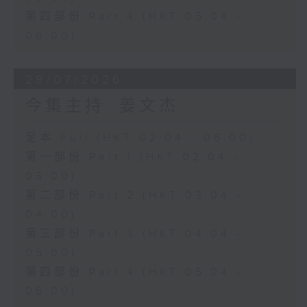
第四部份 Part 4 (HKT 05:04 -
06:00)
29/07/2026
今集主持: 姜文杰
足本 Full (HKT 02:04 - 06:00)
第一部份 Part 1 (HKT 02:04 -
03:00)
第二部份 Part 2 (HKT 03:04 -
04:00)
第三部份 Part 3 (HKT 04:04 -
05:00)
第四部份 Part 4 (HKT 05:04 -
06:00)