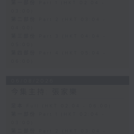
第一部份 Part 1 (HKT 02:04 -
03:00)
第二部份 Part 2 (HKT 03:04 -
04:00)
第三部份 Part 3 (HKT 04:04 -
05:00)
第四部份 Part 4 (HKT 05:04 -
06:00)
06/08/2026
今集主持: 張家樂
足本 Full (HKT 02:04 - 06:00)
第一部份 Part 1 (HKT 02:04 -
03:00)
第二部份 Part 2 (HKT 03:04 -