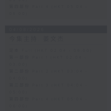
第四部份 Part 4 (HKT 05:04 -
06:00)
04/08/2026
今集主持: 姜文杰
足本 Full (HKT 02:04 - 06:00)
第一部份 Part 1 (HKT 02:04 -
03:00)
第二部份 Part 2 (HKT 03:04 -
04:00)
第三部份 Part 3 (HKT 04:04 -
05:00)
第四部份 Part 4 (HKT 05:04 -
06:00)