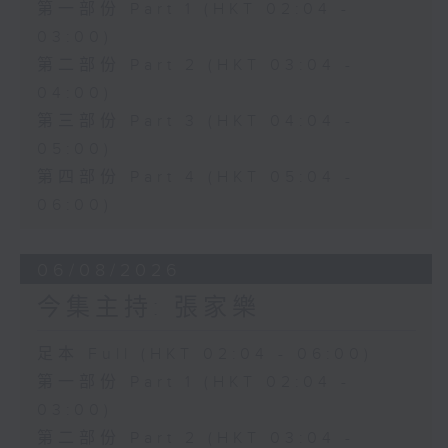
第一部份 Part 1 (HKT 02:04 -
03:00)
第二部份 Part 2 (HKT 03:04 -
04:00)
第三部份 Part 3 (HKT 04:04 -
05:00)
第四部份 Part 4 (HKT 05:04 -
06:00)
06/08/2026
今集主持: 張家樂
足本 Full (HKT 02:04 - 06:00)
第一部份 Part 1 (HKT 02:04 -
03:00)
第二部份 Part 2 (HKT 03:04 -