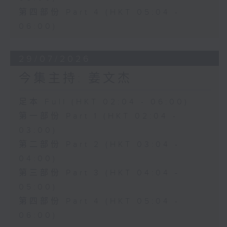
第四部份 Part 4 (HKT 05:04 -
06:00)
29/07/2026
今集主持: 姜文杰
足本 Full (HKT 02:04 - 06:00)
第一部份 Part 1 (HKT 02:04 -
03:00)
第二部份 Part 2 (HKT 03:04 -
04:00)
第三部份 Part 3 (HKT 04:04 -
05:00)
第四部份 Part 4 (HKT 05:04 -
06:00)