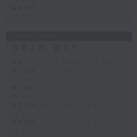
第四部份 Part 4 (HKT 05:04 -
06:00)
04/08/2026
今集主持: 姜文杰
足本 Full (HKT 02:04 - 06:00)
第一部份 Part 1 (HKT 02:04 -
03:00)
第二部份 Part 2 (HKT 03:04 -
04:00)
第三部份 Part 3 (HKT 04:04 -
05:00)
第四部份 Part 4 (HKT 05:04 -
06:00)