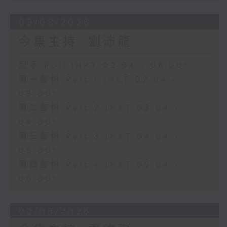
03/08/2026
今集主持: 劉沛龍
足本 Full (HKT 02:04 - 06:00)
第一部份 Part 1 (HKT 02:04 -
03:00)
第二部份 Part 2 (HKT 03:04 -
04:00)
第三部份 Part 3 (HKT 04:04 -
05:00)
第四部份 Part 4 (HKT 05:04 -
06:00)
02/08/2026