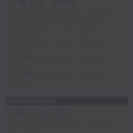
今集主持: 雷瑋陶
足本 Full (HKT 02:04 - 06:00)
第一部份 Part 1 (HKT 02:04 -
03:00)
第二部份 Part 2 (HKT 03:04 -
04:00)
第三部份 Part 3 (HKT 04:04 -
05:00)
第四部份 Part 4 (HKT 05:04 -
06:00)
01/08/2026
今集主持: 岑亮
足本 Full (HKT 02:04 - 06:00)