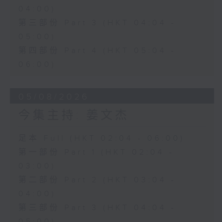
04:00)
第三部份 Part 3 (HKT 04:04 -
05:00)
第四部份 Part 4 (HKT 05:04 -
06:00)
05/08/2026
今集主持: 姜文杰
足本 Full (HKT 02:04 - 06:00)
第一部份 Part 1 (HKT 02:04 -
03:00)
第二部份 Part 2 (HKT 03:04 -
04:00)
第三部份 Part 3 (HKT 04:04 -
05:00)