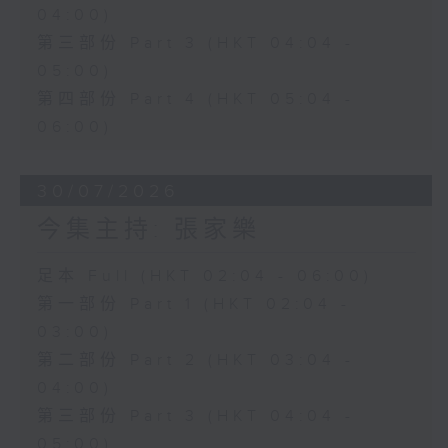
04:00)
第三部份 Part 3 (HKT 04:04 -
05:00)
第四部份 Part 4 (HKT 05:04 -
06:00)
30/07/2026
今集主持: 張家樂
足本 Full (HKT 02:04 - 06:00)
第一部份 Part 1 (HKT 02:04 -
03:00)
第二部份 Part 2 (HKT 03:04 -
04:00)
第三部份 Part 3 (HKT 04:04 -
05:00)