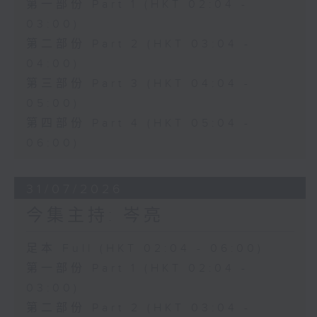
第一部份 Part 1 (HKT 02:04 -
03:00)
第二部份 Part 2 (HKT 03:04 -
04:00)
第三部份 Part 3 (HKT 04:04 -
05:00)
第四部份 Part 4 (HKT 05:04 -
06:00)
31/07/2026
今集主持: 岑亮
足本 Full (HKT 02:04 - 06:00)
第一部份 Part 1 (HKT 02:04 -
03:00)
第二部份 Part 2 (HKT 03:04 -