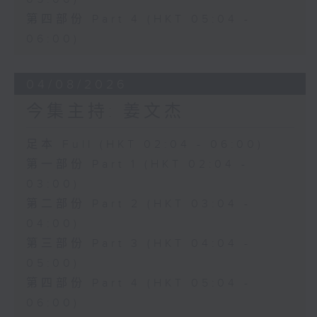
第四部份 Part 4 (HKT 05:04 -
06:00)
04/08/2026
今集主持: 姜文杰
足本 Full (HKT 02:04 - 06:00)
第一部份 Part 1 (HKT 02:04 -
03:00)
第二部份 Part 2 (HKT 03:04 -
04:00)
第三部份 Part 3 (HKT 04:04 -
05:00)
第四部份 Part 4 (HKT 05:04 -
06:00)