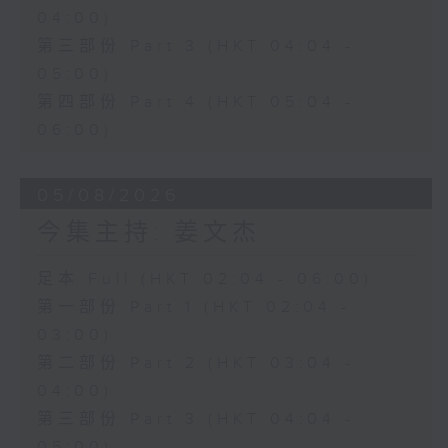
04:00)
第三部份 Part 3 (HKT 04:04 -
05:00)
第四部份 Part 4 (HKT 05:04 -
06:00)
05/08/2026
今集主持: 姜文杰
足本 Full (HKT 02:04 - 06:00)
第一部份 Part 1 (HKT 02:04 -
03:00)
第二部份 Part 2 (HKT 03:04 -
04:00)
第三部份 Part 3 (HKT 04:04 -
05:00)