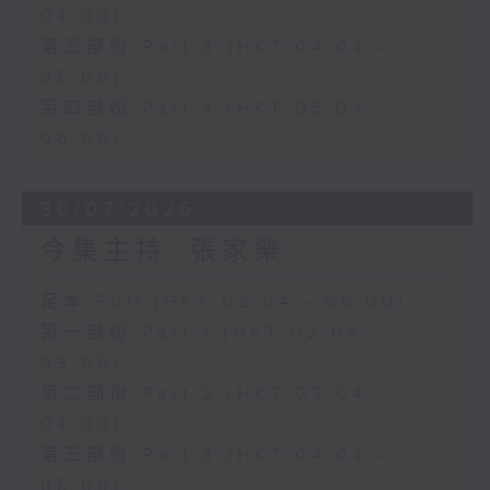
04:00)
第三部份 Part 3 (HKT 04:04 -
05:00)
第四部份 Part 4 (HKT 05:04 -
06:00)
30/07/2026
今集主持: 張家樂
足本 Full (HKT 02:04 - 06:00)
第一部份 Part 1 (HKT 02:04 -
03:00)
第二部份 Part 2 (HKT 03:04 -
04:00)
第三部份 Part 3 (HKT 04:04 -
05:00)