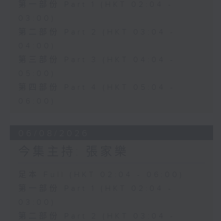
第一部份 Part 1 (HKT 02:04 -
03:00)
第二部份 Part 2 (HKT 03:04 -
04:00)
第三部份 Part 3 (HKT 04:04 -
05:00)
第四部份 Part 4 (HKT 05:04 -
06:00)
06/08/2026
今集主持: 張家樂
足本 Full (HKT 02:04 - 06:00)
第一部份 Part 1 (HKT 02:04 -
03:00)
第二部份 Part 2 (HKT 03:04 -