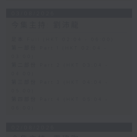
03/08/2026
今集主持: 劉沛龍
足本 Full (HKT 02:04 - 06:00)
第一部份 Part 1 (HKT 02:04 -
03:00)
第二部份 Part 2 (HKT 03:04 -
04:00)
第三部份 Part 3 (HKT 04:04 -
05:00)
第四部份 Part 4 (HKT 05:04 -
06:00)
02/08/2026