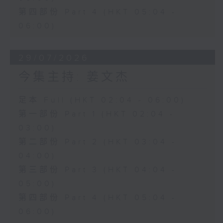
第四部份 Part 4 (HKT 05:04 -
06:00)
29/07/2026
今集主持: 姜文杰
足本 Full (HKT 02:04 - 06:00)
第一部份 Part 1 (HKT 02:04 -
03:00)
第二部份 Part 2 (HKT 03:04 -
04:00)
第三部份 Part 3 (HKT 04:04 -
05:00)
第四部份 Part 4 (HKT 05:04 -
06:00)