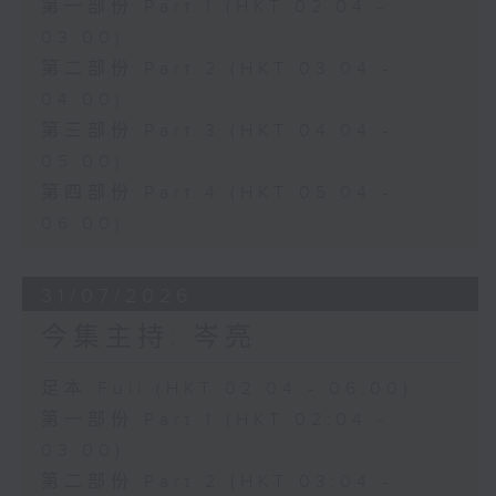
第一部份 Part 1 (HKT 02:04 -
03:00)
第二部份 Part 2 (HKT 03:04 -
04:00)
第三部份 Part 3 (HKT 04:04 -
05:00)
第四部份 Part 4 (HKT 05:04 -
06:00)
31/07/2026
今集主持: 岑亮
足本 Full (HKT 02:04 - 06:00)
第一部份 Part 1 (HKT 02:04 -
03:00)
第二部份 Part 2 (HKT 03:04 -