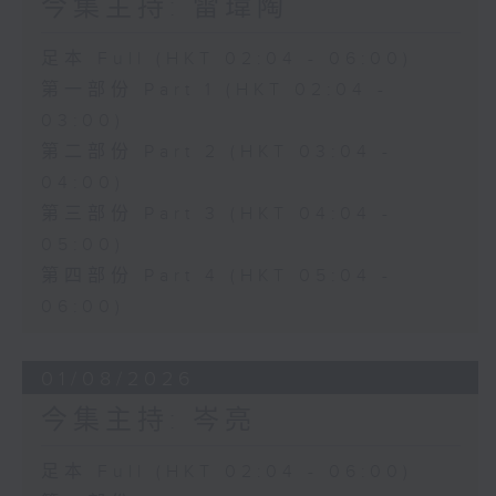
今集主持: 雷瑋陶
足本 Full (HKT 02:04 - 06:00)
第一部份 Part 1 (HKT 02:04 -
03:00)
第二部份 Part 2 (HKT 03:04 -
04:00)
第三部份 Part 3 (HKT 04:04 -
05:00)
第四部份 Part 4 (HKT 05:04 -
06:00)
01/08/2026
今集主持: 岑亮
足本 Full (HKT 02:04 - 06:00)