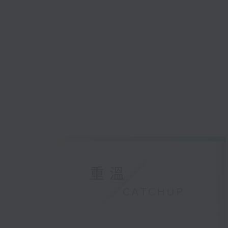
重溫
CATCHUP