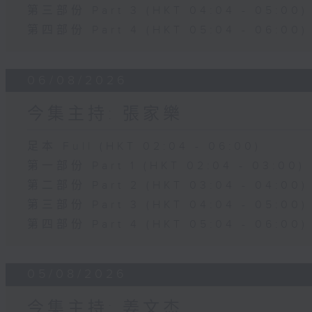
第三部份 Part 3 (HKT 04:04 - 05:00)
第四部份 Part 4 (HKT 05:04 - 06:00)
06/08/2026
今集主持: 張家樂
足本 Full (HKT 02:04 - 06:00)
第一部份 Part 1 (HKT 02:04 - 03:00)
第二部份 Part 2 (HKT 03:04 - 04:00)
第三部份 Part 3 (HKT 04:04 - 05:00)
第四部份 Part 4 (HKT 05:04 - 06:00)
05/08/2026
今集主持: 姜文杰