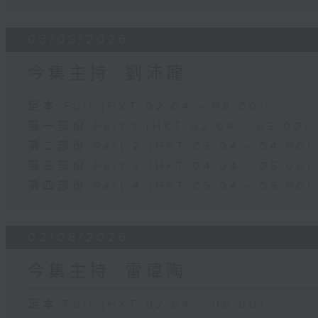
03/08/2026
今集主持: 劉沛龍
足本 Full (HKT 02:04 - 06:00)
第一部份 Part 1 (HKT 02:04 - 03:00)
第二部份 Part 2 (HKT 03:04 - 04:00)
第三部份 Part 3 (HKT 04:04 - 05:00)
第四部份 Part 4 (HKT 05:04 - 06:00)
02/08/2026
今集主持: 雷瑋陶
足本 Full (HKT 02:04 - 06:00)