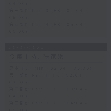
04:00)
第三部份 Part 3 (HKT 04:04 -
05:00)
第四部份 Part 4 (HKT 05:04 -
06:00)
30/07/2026
今集主持: 張家樂
足本 Full (HKT 02:04 - 06:00)
第一部份 Part 1 (HKT 02:04 -
03:00)
第二部份 Part 2 (HKT 03:04 -
04:00)
第三部份 Part 3 (HKT 04:04 -
05:00)