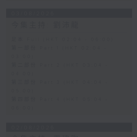
03/08/2026
今集主持: 劉沛龍
足本 Full (HKT 02:04 - 06:00)
第一部份 Part 1 (HKT 02:04 -
03:00)
第二部份 Part 2 (HKT 03:04 -
04:00)
第三部份 Part 3 (HKT 04:04 -
05:00)
第四部份 Part 4 (HKT 05:04 -
06:00)
02/08/2026