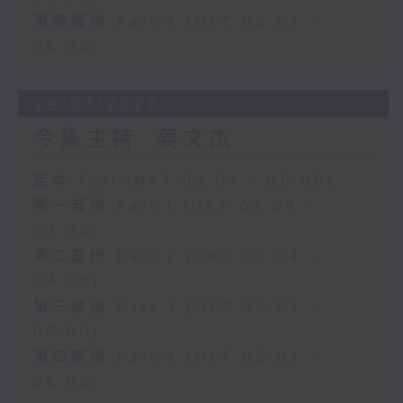
第四部份 Part 4 (HKT 05:04 -
06:00)
29/07/2026
今集主持: 姜文杰
足本 Full (HKT 02:04 - 06:00)
第一部份 Part 1 (HKT 02:04 -
03:00)
第二部份 Part 2 (HKT 03:04 -
04:00)
第三部份 Part 3 (HKT 04:04 -
05:00)
第四部份 Part 4 (HKT 05:04 -
06:00)