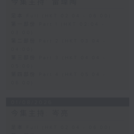
今集主持: 雷瑋陶
足本 Full (HKT 02:04 - 06:00)
第一部份 Part 1 (HKT 02:04 -
03:00)
第二部份 Part 2 (HKT 03:04 -
04:00)
第三部份 Part 3 (HKT 04:04 -
05:00)
第四部份 Part 4 (HKT 05:04 -
06:00)
01/08/2026
今集主持: 岑亮
足本 Full (HKT 02:04 - 06:00)