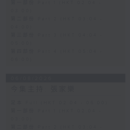
第一部份 Part 1 (HKT 02:04 -
03:00)
第二部份 Part 2 (HKT 03:04 -
04:00)
第三部份 Part 3 (HKT 04:04 -
05:00)
第四部份 Part 4 (HKT 05:04 -
06:00)
06/08/2026
今集主持: 張家樂
足本 Full (HKT 02:04 - 06:00)
第一部份 Part 1 (HKT 02:04 -
03:00)
第二部份 Part 2 (HKT 03:04 -