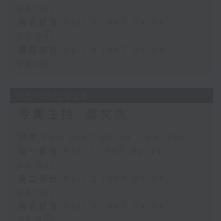
04:00)
第三部份 Part 3 (HKT 04:04 -
05:00)
第四部份 Part 4 (HKT 05:04 -
06:00)
05/08/2026
今集主持: 姜文杰
足本 Full (HKT 02:04 - 06:00)
第一部份 Part 1 (HKT 02:04 -
03:00)
第二部份 Part 2 (HKT 03:04 -
04:00)
第三部份 Part 3 (HKT 04:04 -
05:00)