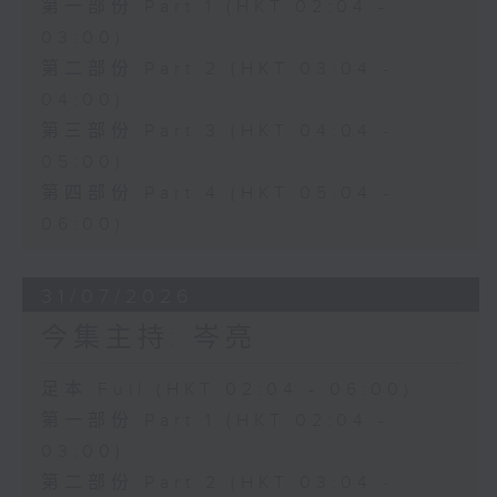
第一部份 Part 1 (HKT 02:04 -
03:00)
第二部份 Part 2 (HKT 03:04 -
04:00)
第三部份 Part 3 (HKT 04:04 -
05:00)
第四部份 Part 4 (HKT 05:04 -
06:00)
31/07/2026
今集主持: 岑亮
足本 Full (HKT 02:04 - 06:00)
第一部份 Part 1 (HKT 02:04 -
03:00)
第二部份 Part 2 (HKT 03:04 -