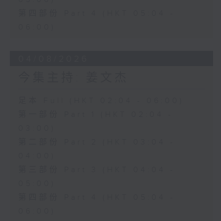
第四部份 Part 4 (HKT 05:04 -
06:00)
04/08/2026
今集主持: 姜文杰
足本 Full (HKT 02:04 - 06:00)
第一部份 Part 1 (HKT 02:04 -
03:00)
第二部份 Part 2 (HKT 03:04 -
04:00)
第三部份 Part 3 (HKT 04:04 -
05:00)
第四部份 Part 4 (HKT 05:04 -
06:00)