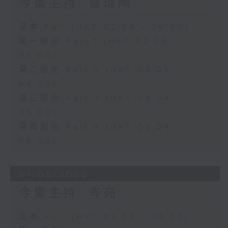
今集主持: 雷瑋陶
足本 Full (HKT 02:04 - 06:00)
第一部份 Part 1 (HKT 02:04 -
03:00)
第二部份 Part 2 (HKT 03:04 -
04:00)
第三部份 Part 3 (HKT 04:04 -
05:00)
第四部份 Part 4 (HKT 05:04 -
06:00)
01/08/2026
今集主持: 岑亮
足本 Full (HKT 02:04 - 06:00)