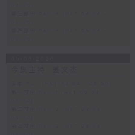
04:00)
第三部份 Part 3 (HKT 04:04 -
05:00)
第四部份 Part 4 (HKT 05:04 -
06:00)
05/08/2026
今集主持: 姜文杰
足本 Full (HKT 02:04 - 06:00)
第一部份 Part 1 (HKT 02:04 -
03:00)
第二部份 Part 2 (HKT 03:04 -
04:00)
第三部份 Part 3 (HKT 04:04 -
05:00)