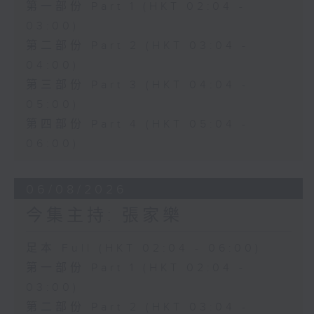
第一部份 Part 1 (HKT 02:04 -
03:00)
第二部份 Part 2 (HKT 03:04 -
04:00)
第三部份 Part 3 (HKT 04:04 -
05:00)
第四部份 Part 4 (HKT 05:04 -
06:00)
06/08/2026
今集主持: 張家樂
足本 Full (HKT 02:04 - 06:00)
第一部份 Part 1 (HKT 02:04 -
03:00)
第二部份 Part 2 (HKT 03:04 -