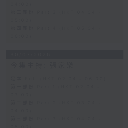
04:00)
第三部份 Part 3 (HKT 04:04 -
05:00)
第四部份 Part 4 (HKT 05:04 -
06:00)
30/07/2026
今集主持: 張家樂
足本 Full (HKT 02:04 - 06:00)
第一部份 Part 1 (HKT 02:04 -
03:00)
第二部份 Part 2 (HKT 03:04 -
04:00)
第三部份 Part 3 (HKT 04:04 -
05:00)