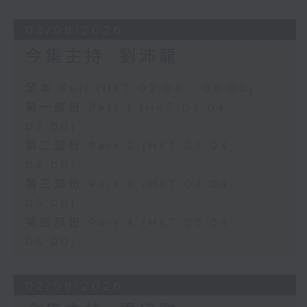
03/08/2026
今集主持: 劉沛龍
足本 Full (HKT 02:04 - 06:00)
第一部份 Part 1 (HKT 02:04 -
03:00)
第二部份 Part 2 (HKT 03:04 -
04:00)
第三部份 Part 3 (HKT 04:04 -
05:00)
第四部份 Part 4 (HKT 05:04 -
06:00)
02/08/2026