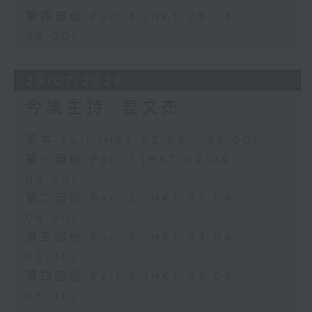
第四部份 Part 4 (HKT 05:04 -
06:00)
29/07/2026
今集主持: 姜文杰
足本 Full (HKT 02:04 - 06:00)
第一部份 Part 1 (HKT 02:04 -
03:00)
第二部份 Part 2 (HKT 03:04 -
04:00)
第三部份 Part 3 (HKT 04:04 -
05:00)
第四部份 Part 4 (HKT 05:04 -
06:00)