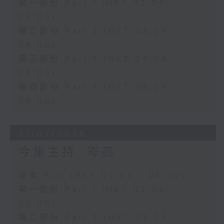
第一部份 Part 1 (HKT 02:04 -
03:00)
第二部份 Part 2 (HKT 03:04 -
04:00)
第三部份 Part 3 (HKT 04:04 -
05:00)
第四部份 Part 4 (HKT 05:04 -
06:00)
31/07/2026
今集主持: 岑亮
足本 Full (HKT 02:04 - 06:00)
第一部份 Part 1 (HKT 02:04 -
03:00)
第二部份 Part 2 (HKT 03:04 -