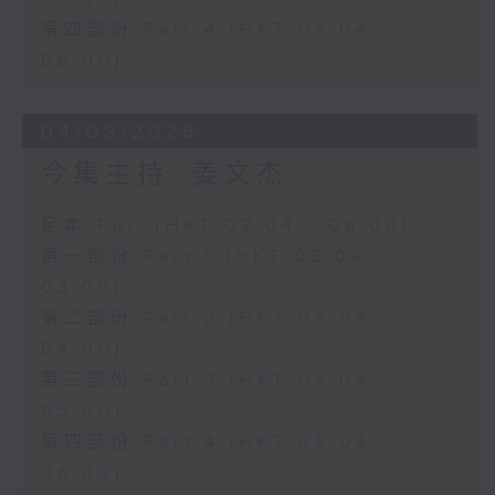
第四部份 Part 4 (HKT 05:04 -
06:00)
04/08/2026
今集主持: 姜文杰
足本 Full (HKT 02:04 - 06:00)
第一部份 Part 1 (HKT 02:04 -
03:00)
第二部份 Part 2 (HKT 03:04 -
04:00)
第三部份 Part 3 (HKT 04:04 -
05:00)
第四部份 Part 4 (HKT 05:04 -
06:00)